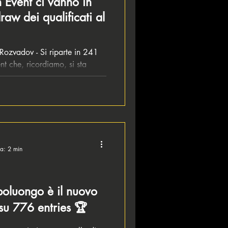
 Event ci vanno in
raw dei qualificati al
Rozvadov - Si riparte in 241
t che, ricordiamo, si sta
ra: 2 min
oluongo è il nuovo
su 776 entries 🏆