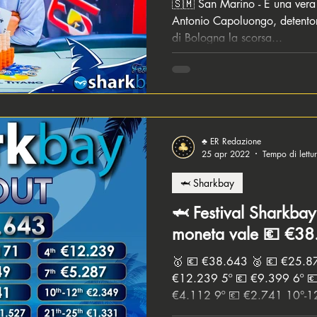
🇸🇲 San Marino - È una vera 
Antonio Capoluongo, detentore
di Bologna la scorsa...
♣️ ER Redazione
25 apr 2022
Tempo di lettu
🦈 Sharkbay
🦈 Festival Sharkbay
moneta vale 💶 €38
🥇 💶 €38.643 🥈 💶 €25.87
€12.239 5º 💶 €9.399 6º 💶 €7.049 7º 💶 €5.287 8º 💶
€4.112 9º 💶 €2.741 10°-