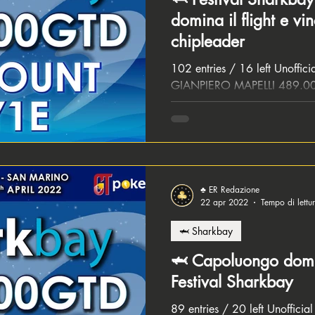
domina il flight e vi
chipleader
102 entries / 16 left Unoffici
GIANPIERO MAPELLI 489.0
428.000 🇮🇹 DANILO DONN
♣️ ER Redazione
22 apr 2022
Tempo di lettu
🦈 Sharkbay
🦈 Capoluongo domi
Festival Sharkbay
89 entries / 20 left Unoffic