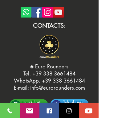
CONTACTS:
♣️ Euro Rounders
Tel. ‭
+39 338 3661484
WhatsApp.
‭+39 338 3661484‬
E-mail:
info@eurorounders.com
Name