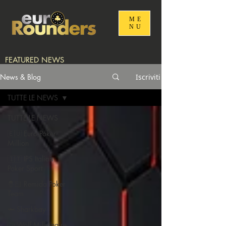
ME
NU
FEATURED NEWS
News & Blog
Iscriviti
TUTTE LE NEWS
TUTTE LE NEWS
🇪🇺 Euro Poker
Million
🇮🇹 IPS Italian
Poker Sport
🤴🏻 Remida Poker
Team
🦈 Sharkbay
🐺 Wolf Millionaire