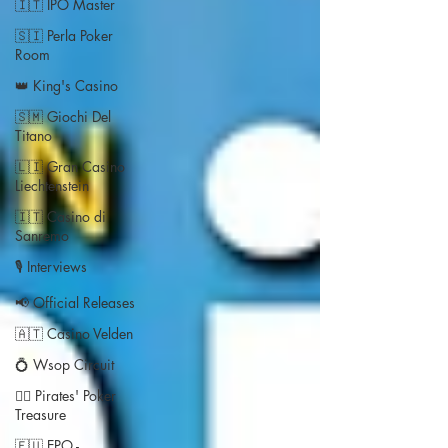
🇮🇹 IPO Master
🇸🇮 Perla Poker
Room
👑 King's Casino
🇸🇲 Giochi Del
Titano
🇱🇮 Gran Casino
Liechtenstein
🇮🇹 Casino di
Sanremo
🎙️ Interviews
📢 Official Releases
🇦🇹 Casino Velden
💍 Wsop Circuit
🏴‍☠️ Pirates' Poker
Treasure
🇪🇺 EPO -