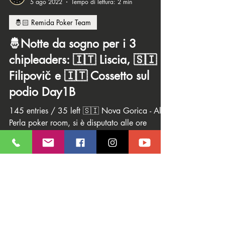
♣️ ER Redazione
5 ago 2022
Tempo di lettura: 2 min
🤴🏻 Remida Poker Team
🤴Notte da sogno per i 3
chipleaders: 🇮🇹 Liscia, 🇸🇮
Filipovič e 🇮🇹 Cossetto sul
podio Day1B
145 entries / 35 left 🇸🇮 Nova Gorica - Alla
Perla poker room, si è disputato alle ore
19,00, il secondo appuntamento del Main
Event...