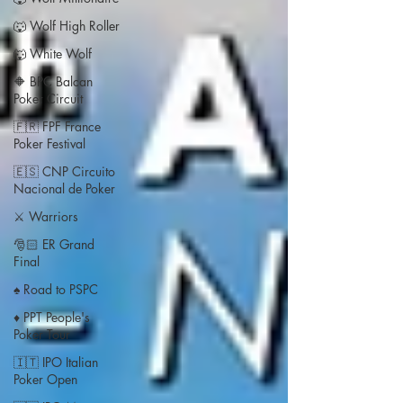
🐺 Wolf High Roller
🐺 White Wolf
🔶 BPC Balcan
Poker Circuit
🇫🇷 FPF France
Poker Festival
🇪🇸 CNP Circuito
Nacional de Poker
⚔️ Warriors
🎅🏻 ER Grand
Final
♠️ Road to PSPC
♦️ PPT People's
Poker Tour
🇮🇹 IPO Italian
Poker Open