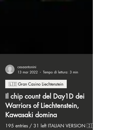
cesaantonini
13 mar 2022
Tempo di lettura: 3 min
🇱🇮 Gran Casino Liechtenstein
Il chip count del Day1D dei
Warriors of Liechtenstein,
Kawasaki domina