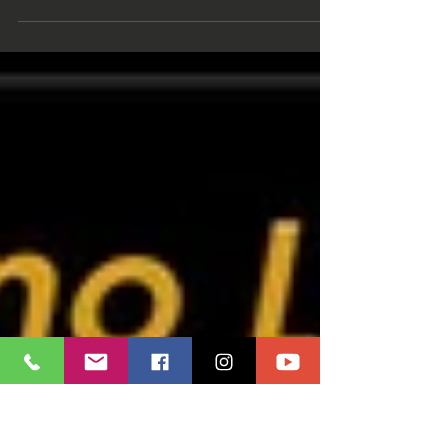
33 i players qualificati dal Day1C al Day2 di
oggi, domenica 13 marzo con lo start previsto
per...