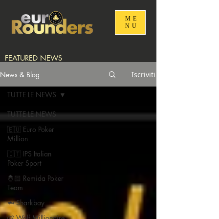
ME
NU
FEATURED NEWS
News & Blog
Iscriviti
TUTTE LE NEWS
TUTTE LE NEWS
🇪🇺 Euro Poker
Million
🇮🇹 IPS Italian
Poker Sport
🤴🏻 Remida Poker
Team
🦈 Sharkbay
🐺 Wolf Millionaire