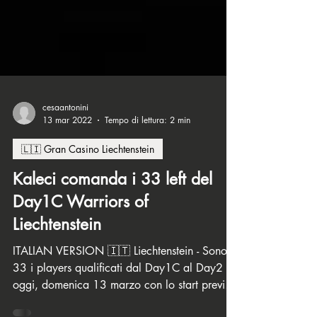
cesaantonini
13 mar 2022
Tempo di lettura: 2 min
🇱🇮 Gran Casino Liechtenstein
Kaleci comanda i 33 left del
Day1C Warriors of
Liechtenstein
ITALIAN VERSION 🇮🇹 Liechtenstein - Sono