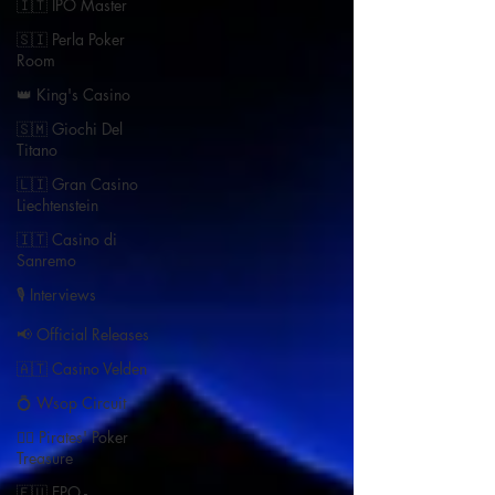
🇮🇹 IPO Master
🇸🇮 Perla Poker
Room
👑 King's Casino
🇸🇲 Giochi Del
Titano
🇱🇮 Gran Casino
Liechtenstein
🇮🇹 Casino di
Sanremo
🎙️ Interviews
📢 Official Releases
🇦🇹 Casino Velden
💍 Wsop Circuit
🏴‍☠️ Pirates' Poker
Treasure
🇪🇺 EPO -