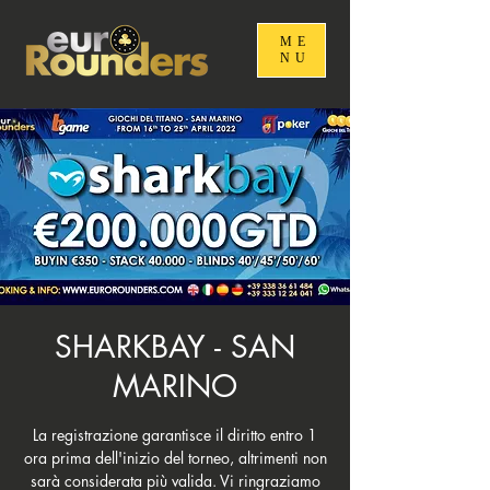
ME
NU
SHARKBAY - SAN
MARINO
La registrazione garantisce il diritto entro 1
ora prima dell'inizio del torneo, altrimenti non
sarà considerata più valida. Vi ringraziamo