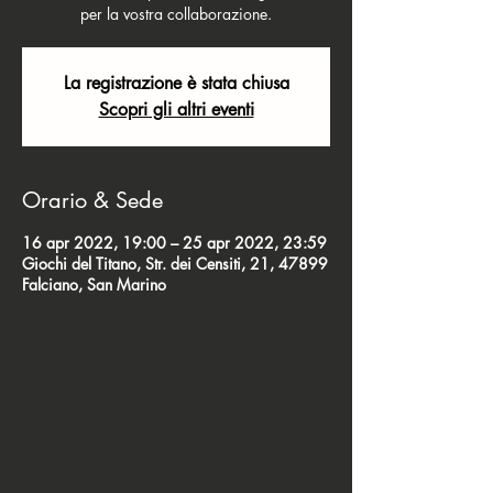
per la vostra collaborazione.
La registrazione è stata chiusa
Scopri gli altri eventi
Orario & Sede
16 apr 2022, 19:00 – 25 apr 2022, 23:59
Giochi del Titano, Str. dei Censiti, 21, 47899
Falciano, San Marino