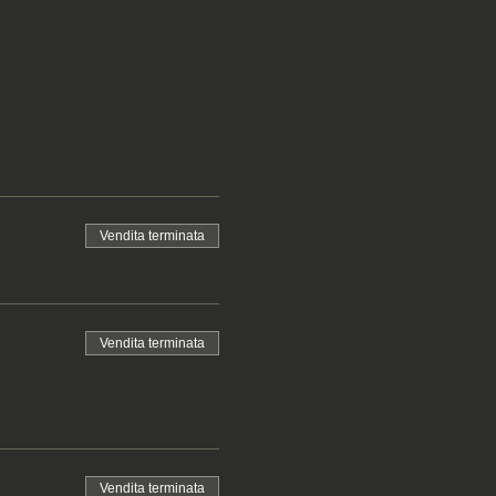
Vendita terminata
Vendita terminata
Vendita terminata