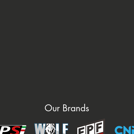
Our Brands