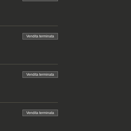
Vendita terminata
Vendita terminata
Vendita terminata