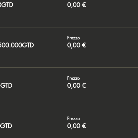
00GTD
0,00 €
Prezzo
€500.000GTD
0,00 €
Prezzo
0GTD
0,00 €
Prezzo
0GTD
0,00 €