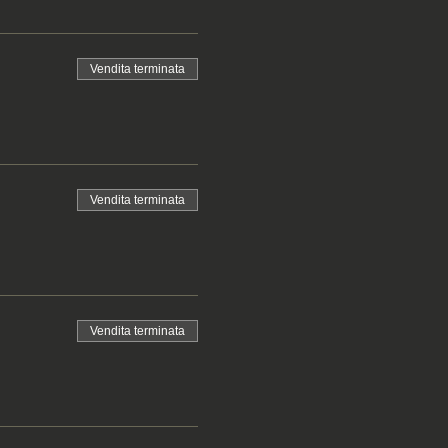
Vendita terminata
Vendita terminata
Vendita terminata