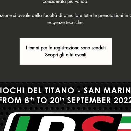
considerata più valida.
ezione si avvale della facoltà di annullare tutte le prenotazioni in 
esigenze tecniche.
I tempi per la registrazione sono scaduti
Scopri gli altri eventi