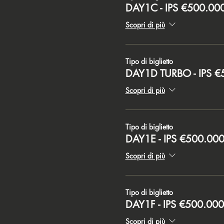
DAY1C - IPS €500.0
Scopri di più
Tipo di biglietto
DAY1D TURBO - IPS 
Scopri di più
Tipo di biglietto
DAY1E - IPS €500.00
Scopri di più
Tipo di biglietto
DAY1F - IPS €500.00
Scopri di più