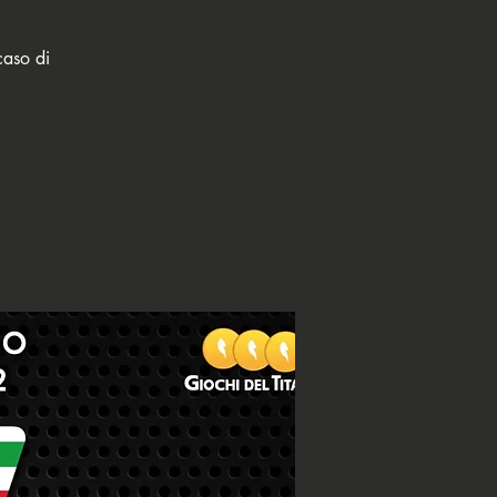
caso di