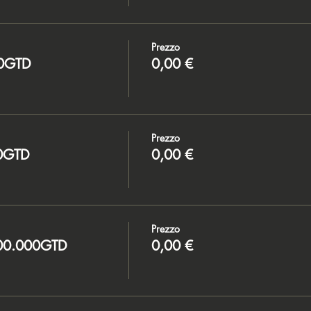
Prezzo
00GTD
0,00 €
Prezzo
00GTD
0,00 €
Prezzo
500.000GTD
0,00 €