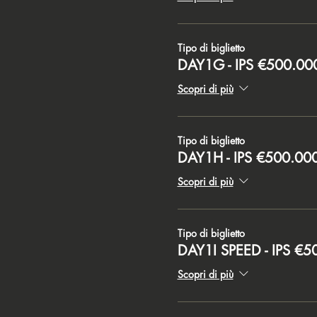
Tipo di biglietto
DAY1G - IPS €500.0
Scopri di più
Tipo di biglietto
DAY1H - IPS €500.0
Scopri di più
Tipo di biglietto
DAY1I SPEED - IPS €
Scopri di più