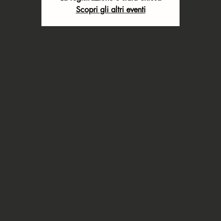
Scopri gli altri eventi