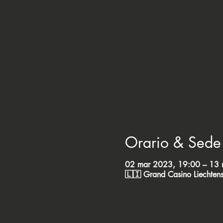
Orario & Sede
02 mar 2023, 19:00 – 13 
🇱🇮 Grand Casino Liechtens