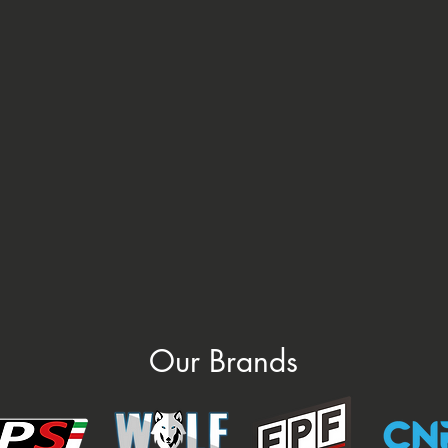
Our Brands