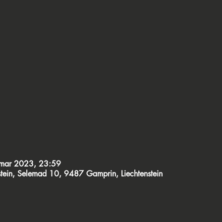
mar 2023, 23:59
tein, Selemad 10, 9487 Gamprin, Liechtenstein