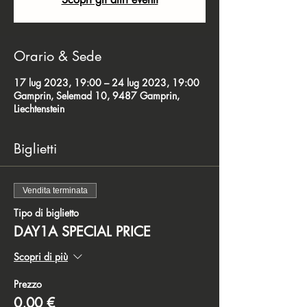
Orario & Sede
17 lug 2023, 19:00 – 24 lug 2023, 19:00
Gamprin, Selemad 10, 9487 Gamprin,
Liechtenstein
Biglietti
Vendita terminata
Tipo di biglietto
DAY1A SPECIAL PRICE
Scopri di più
Prezzo
0,00 €