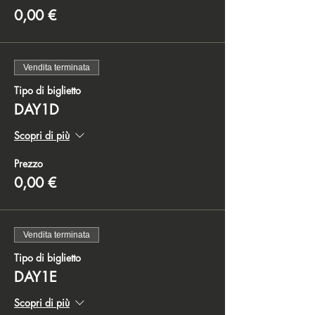
0,00 €
Vendita terminata
Tipo di biglietto
DAY1D
Scopri di più
Prezzo
0,00 €
Vendita terminata
Tipo di biglietto
DAY1E
Scopri di più