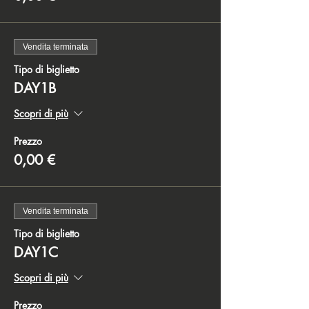
Vendita terminata
Tipo di biglietto
DAY1B
Scopri di più
Prezzo
0,00 €
Vendita terminata
Tipo di biglietto
DAY1C
Scopri di più
Prezzo