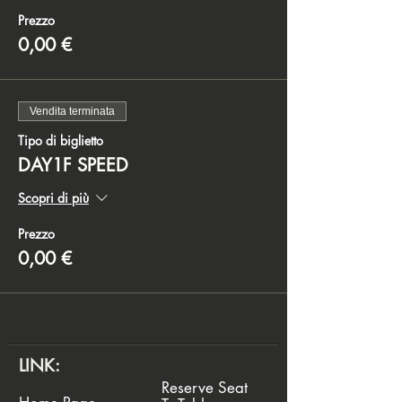
Prezzo
0,00 €
Vendita terminata
Tipo di biglietto
DAY1F SPEED
Scopri di più
Prezzo
0,00 €
LINK:
Reserve Seat