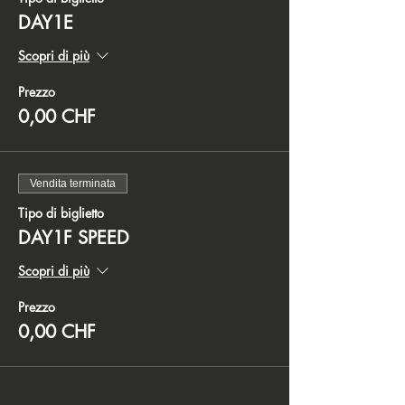
DAY1E
Scopri di più
Prezzo
0,00 CHF
Vendita terminata
Tipo di biglietto
DAY1F SPEED
Scopri di più
Prezzo
0,00 CHF