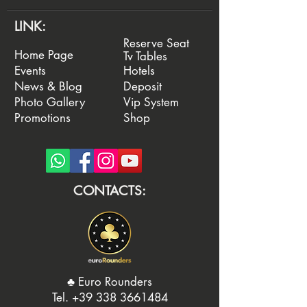
LINK:
Reserve Seat
Home Page
Tv Tables
Events
Hotels
News & Blog
Deposit
Photo Gallery
Vip System
Promotions
Shop
CONTACTS:
♣️ Euro Rounders
Tel. ‭
+39 338 3661484