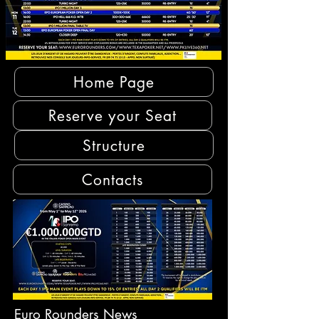
Home Page
Reserve your Seat
Structure
Contacts
Euro Rounders News