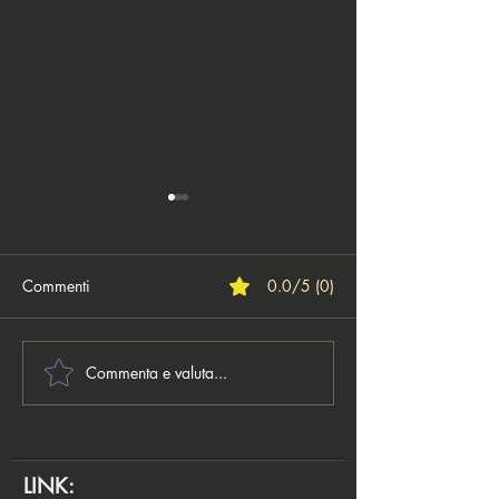
Commenti
0.0/5 (0)
Commenta e valuta...
🇮🇹Andrea Rocci
🤴🇮🇹 Geremia 
presenta IPO Sanremo:
il nuovo ReMida
"Boom di prenotazioni per
deal | Podio Ital
l'edizione 2026; Sanremo
Classifica team v
non delude mai"
LINK: