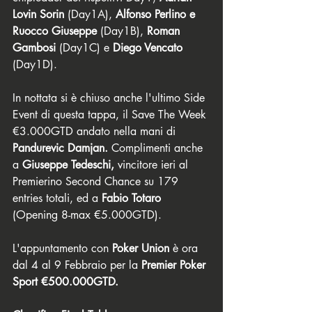
Lovin Sorin
 (Day1A), 
Alfonso Perlino e 
Ruocco Giuseppe
 (Day1B), 
Roman 
Gambosi
 (Day1C) e
 Diego Vencato 
(Day1D). 
In nottata si è chiuso anche l'ultimo Side 
Event di questa tappa, il Save The Week 
€3.000GTD andato nella mani di 
Pandurevic Damjan. 
Complimenti anche 
a
 Giuseppe Tedeschi,
 vincitore ieri al 
Premierino Second Chance su 179 
entries totali, ed a 
Fabio Totaro
(Opening 8-max €5.000GTD). 
L'appuntamento con 
Poker Union
 è ora 
dal 4 al 9 Febbraio per la 
Premier Poker 
Sport €500.000GTD. 