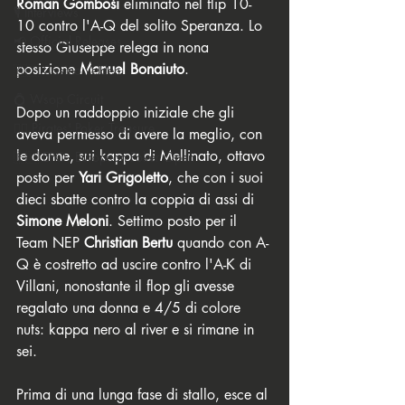
Roman Gomboši 
eliminato nel flip 10-
🎙️ Interviews
10 contro l'A-Q del solito Speranza. Lo 
📢 Official Releases
stesso Giuseppe relega in nona 
posizione 
Manuel Bonaiuto
. 
🇦🇹 Casino Velden
💍 Wsop Circuit
Dopo un raddoppio iniziale che gli 
🏴‍☠️ Pirates' Poker Treasure
aveva permesso di avere la meglio, con 
le donne, sui kappa di Mellinato, ottavo 
🇪🇺 EPO - European Poker Open
posto per 
Yari Grigoletto
, che con i suoi 
dieci sbatte contro la coppia di assi di 
Simone Meloni
. Settimo posto per il 
Team NEP 
Christian Bertu
 quando con A-
Q è costretto ad uscire contro l'A-K di 
Villani, nonostante il flop gli avesse 
regalato una donna e 4/5 di colore 
nuts: kappa nero al river e si rimane in 
sei. 
Prima di una lunga fase di stallo, esce al 