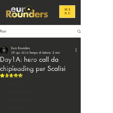
ME
NU
Post
TUTTE LE NEWS
Euro Rounders
TUTTE LE NEWS
29 apr 2016
Tempo di lettura: 2 min
Day1A: hero call da
🇪🇺 Euro Poker Million
chipleading per Scalisi
🇮🇹 IPS Italian Poker Sport
Valutazione NaN stelle su 5.
🤴🏻 Remida Poker Team
🦈 Sharkbay
🐺 Wolf Millionaire
🐺 Wolf High Roller
🐺 White Wolf