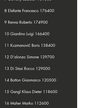
8 Elefante Francesco 176400
9 Renna Roberto 174900
10 Giardino Luigi 166400
11 Kuzmanović Boris 138400
12 D'alonzo Simone 129700
13 Di Stasi Rocco 129000
14 Botton Gianmarco 120500
15 Gangl Klaus Dieter 118600
16 Maher Marko 112600