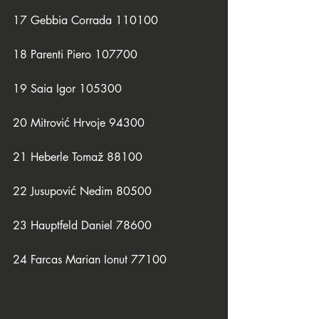
17 Gebbia Corrada 110100
18 Parenti Piero 107700
19 Saia Igor 105300
20 Mitrović Hrvoje 94300
21 Heberle Tomaž 88100
22 Jusupović Nedim 80500
23 Hauptfeld Daniel 78600
24 Farcas Marian Ionut 77100