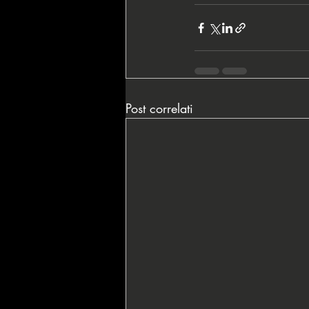
Post correlati