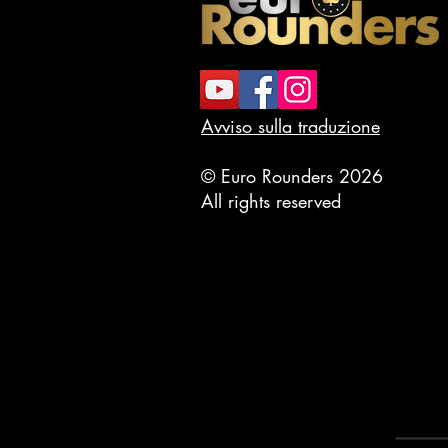
Avviso sulla traduzione
© Euro Rounders 2026
All rights reserved