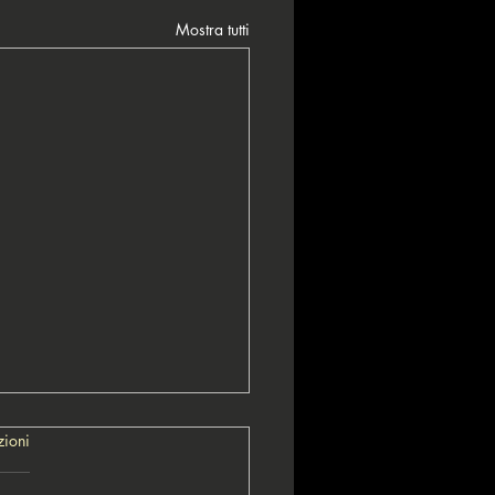
Mostra tutti
zioni