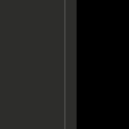
🇸🇲 Giochi Del Titano
🇦🇹 Casino Velden