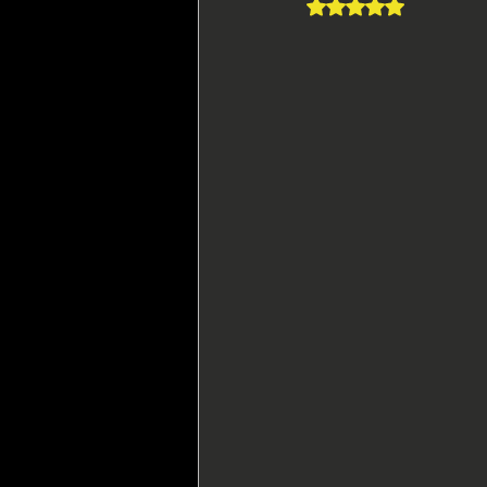
Valutazione NaN ste
🇮🇹 IPO Italian Poker Open
🇮
🇱🇮 Gran Casino Liechtenstein
💍 Wsop Circuit
🏴‍☠️ Pirates' P