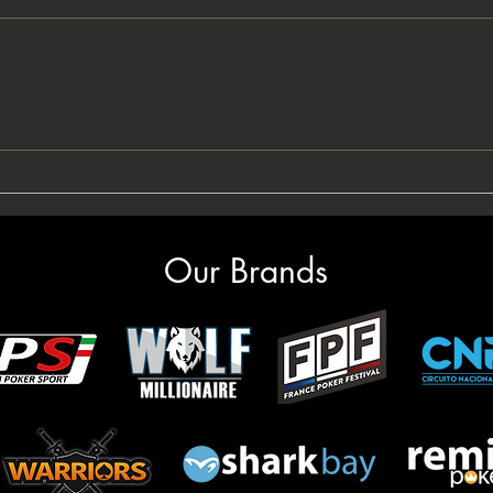
🇮🇹Andrea Rocci presenta
🤴🇮
IPO Sanremo: "Boom di
nuov
prenotazioni per l'edizione
Podio
2026; Sanremo non delude
team
mai"
Our Brands