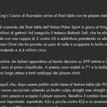
King's Casino di Rozvadov arriva al final table con tre players ital
 comando del final table dell’Italian Poker Sport in gioco al King
lioni di gettoni! Ad inseguirlo il tedesco Baktash Safi, che ha eli
ale con una coppia di 3 contro A2 e addirittura prendendo un altro
 Evian Christ che ha provato un paio di volte a scoppiare la bolla 
iudendo a 4,4 milioni circa.
itive: tre italiani approdano al tavolo decisivo su 599 entries e
a euro al primo classificato. A premio sono andati in 71 e la boll
a lunga attesa e tanti raddoppi dei players short.
poli che, dopo essere partito molto bene al feature table (da 90
i nuovo accorciato subendo un brutto colpo straight over straight 
 caro prezzo e scoppia il player azzurro. Benefico il cambio tavol
ost importante: soprattutto A2s a picche contro KQ e un avversari