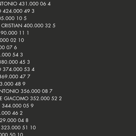
NTONIO 431.000 06 4
424.000 49 3
05.000 10 5
RISTIAN 400.000 32 5
90.000 11 1
000 02 10
00 07 6
.000 54 3
380.000 45 3
 374.000 53 4
69.000 47 7
3.000 48 9
ANTONIO 356.000 08 7
DE GIACOMO 352.000 52 2
 344.000 05 9
.000 46 2
29.000 04 8
 323.000 51 10
000 50 10