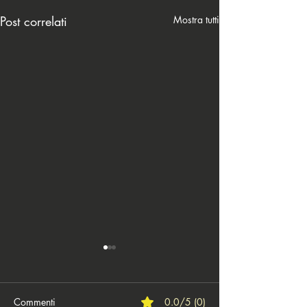
Post correlati
Mostra tutti
Commenti
0.0/5 (0)