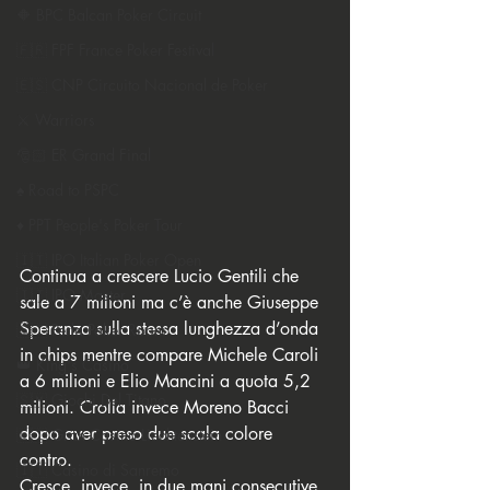
🔶 BPC Balcan Poker Circuit
🇫🇷 FPF France Poker Festival
🇪🇸 CNP Circuito Nacional de Poker
⚔️ Warriors
🎅🏻 ER Grand Final
♠️ Road to PSPC
♦️ PPT People's Poker Tour
🇮🇹 IPO Italian Poker Open
Continua a crescere Lucio Gentili che 
🇮🇹 IPO Master
sale a 7 milioni ma c’è anche Giuseppe 
Speranza sulla stessa lunghezza d’onda 
🇸🇮 Perla Poker Room
in chips mentre compare Michele Caroli 
👑 King's Casino
a 6 milioni e Elio Mancini a quota 5,2 
🇸🇲 Giochi Del Titano
milioni. Crolla invece Moreno Bacci 
dopo aver preso due scala colore 
🇱🇮 Gran Casino Liechtenstein
contro. 
🇮🇹 Casino di Sanremo
Cresce, invece, in due mani consecutive 