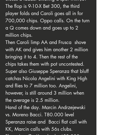
The flop is 9-10-X Bet 300, the third 
player folds and Caroli goes all in for 
700,000 chips. Oppo calls. On the turn 
a Q comes down and goes up to 2 
million chips.
Then Caroli limp AA and Frusca  shove 
with AK and gives him another 2 million 
bringing it to 4. Then the rest of the 
chips takes them with pot uncontested.
Super also Giuseppe Speranza that bluff 
catchas Nicola Angelini with King High 
and flies to 7 million too. Angelini, 
however, is still around 3 million when 
the average is 2.5 million.
Hand of the day. Marcin Andrzejewski 
vs. Moreno Bacci. T80.000 level  
Speranza raise and  Bacci flat call with 
KK, Marcin calls with 56s clubs.