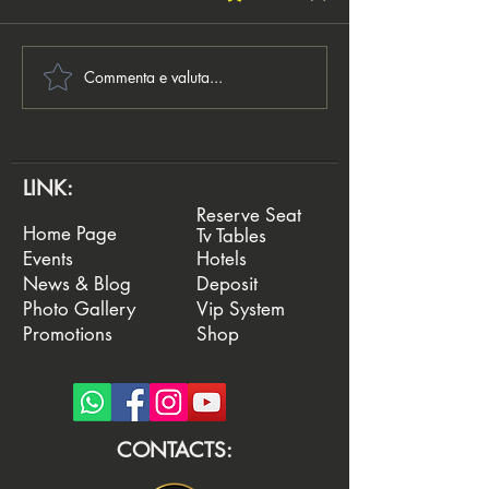
Commenta e valuta...
🇮🇹Andrea Rocci
🤴🇮🇹 Geremia 
presenta IPO Sanremo:
il nuovo ReMida
"Boom di prenotazioni per
deal | Podio Ital
l'edizione 2026; Sanremo
Classifica team v
non delude mai"
LINK:
Reserve Seat
Home Page
Tv Tables
Events
Hotels
News & Blog
Deposit
Photo Gallery
Vip System
Promotions
Shop
CONTACTS: