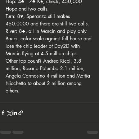
Flop: 4♣️   7♣️ K♠️, check, 450,000 
Hope and two calls.
Turn: 8♥️, Speranza still makes 
450.0000 and there are still two calls.
River: 8♣️, all in Marcin and play only 
Bacci, color scale against full house and 
lose the chip leader of Day2D with 
Marcin flying at 4.5 million chips.
Other top count? Andrea Ricci, 3.8 
million, Rosario Palumbo 2.1 million, 
Angela Carmosino 4 million and Mattia 
Nicchetto to about 2 million among 
others. 