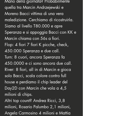
Mano della giornata? Probabilmente 
quella tra Marcin Andrzejewski e 
Moreno Bacci vittima di una vera 
maledizione. Cerchiamo di ricostruirla. 
Siamo al livello T80.000 e apre 
Speranza e si appoggia Bacci con KK e 
Marcin chiama con 56s a fiori. 
Flop: 4 fiori 7 fiori K picche, check, 
450.000 Speranza e due call. 
Turn: 8 cuori, ancora Speranza fa 
450.0000 e ci sono ancora due call. 
River: 8 fiori, all in di Marcin e gioca 
solo Bacci, scala colore contro full 
house e perdiamo il chip leader del 
Day2D con Marcin che vola a 4,5 
milioni di chips. 
Altri top count? Andrea Ricci, 3,8 
milioni, Rosario Palumbo 2,1 milioni, 
Angela Carmosino 4 milioni e Mattia 