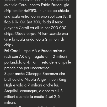
🎙️ Interviews
Michele Caroli contro Fabio Frusca, già 
chip leader dell’IPS. In un colpo chiude 
📢 Official Releases
una scala entrando in uno spot con J8. Il 
🇦🇹 Casino Velden
flop è 9-10-X Bet 300, folda il terzo 
💍 Wsop Circuit
player e Caroli va all in per 700.000 
chips. Gioca oppo. Al turn scende una 
🏴‍☠️ Pirates' Poker Treasure
Q e fa scala andando a 2 milioni di 
🇪🇺 EPO - European Poker Open
chips. 
Poi Caroli limpa AA e Frusca arriva ai 
resti con AK e gli regala altri 2 milioni 
portandolo a 4. Poi il resto delle chips le 
prende con pot uncontested. 
Super anche Giuseppe Speranza che 
bluff catcha Nicola Angelini con King 
High e vola a 7 milioni anche lui. 
Angelini, comunque, è ancora sui 3 
milioni quando la media è sui 2,5 
milioni. 