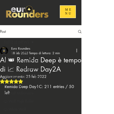
ME
NU
Post
TUTTE LE NEWS
Euro Rounders
TUTTE LE NEWS
18 feb 2022
Tempo di lettura: 2 min
Al 👑 Remida Deep è tempo
🇪🇺 Euro Poker Million
di 📈 Redraw Day2A
🇮🇹 IPS Italian Poker Sport
Aggiornamento:
25 feb 2022
🤴🏻 Remida Poker Team
Valutazione NaN stelle su 5.
🦈 Sharkbay
Remida Deep Day1C: 211 entries / 50 
left
🐺 Wolf Millionaire
🐺 Wolf High Roller
🐺 White Wolf