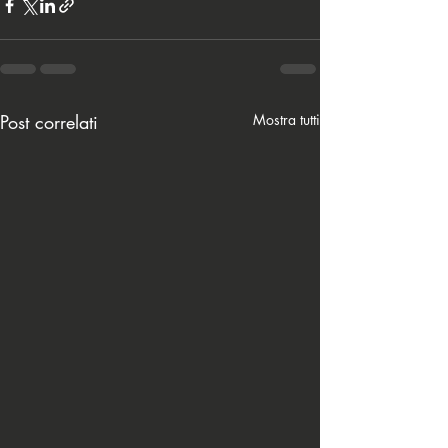
Post correlati
Mostra tutti