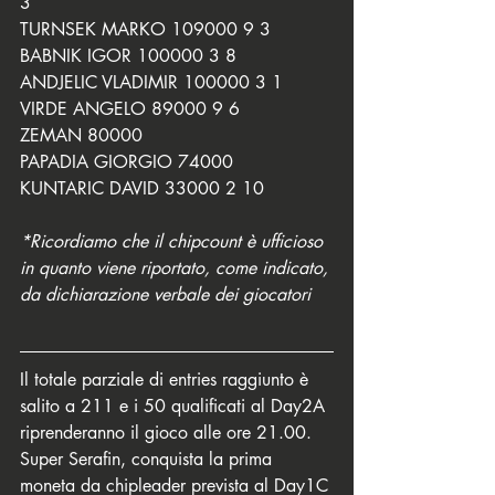
3 
TURNSEK MARKO 109000 9 3 
BABNIK IGOR 100000 3 8
ANDJELIC VLADIMIR 100000 3 1 
VIRDE ANGELO 89000 9 6 
ZEMAN 80000
PAPADIA GIORGIO 74000
KUNTARIC DAVID 33000 2 10 
*Ricordiamo che il chipcount è ufficioso 
in quanto viene riportato, come indicato, 
da dichiarazione verbale dei giocatori
Il totale parziale di entries raggiunto è 
salito a 211 e i 50 qualificati al Day2A 
riprenderanno il gioco alle ore 21.00. 
Super Serafin, conquista la prima 
moneta da chipleader prevista al Day1C 