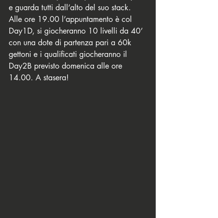
e guarda tutti dall’alto del suo stack. 
Alle ore 19.00 l’appuntamento è col 
Day1D, si giocheranno 10 livelli da 40’ 
con una dote di partenza pari a 60k 
gettoni e i qualificati giocheranno il 
Day2B previsto domenica alle ore 
14.00. A stasera!