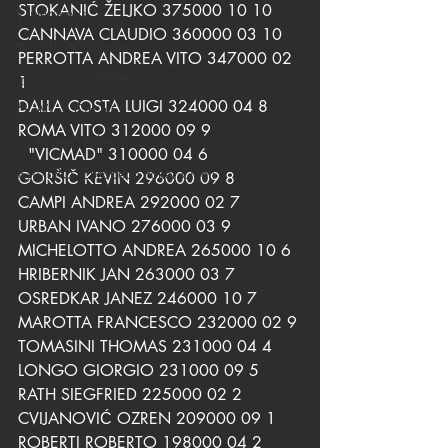
STOKANIĆ ŽELJKO 375000 10 10 
🎙️ Interviews
CANNAVA CLAUDIO 360000 03 10 
📢 Official Releases
PERROTTA ANDREA VITO 347000 02 
🇦🇹 Casino Velden
1 
DALLA COSTA LUIGI 324000 04 8 
💍 Wsop Circuit
ROMA VITO 312000 09 9 
🏴‍☠️ Pirates' Poker Treasure
  "VICMAD" 310000 04 6 
🇪🇺 EPO - European Poker Open
GORŠIČ KEVIN 296000 09 8 
CAMPI ANDREA 292000 02 7 
URBAN IVANO 276000 03 9 
MICHELOTTO ANDREA 265000 10 6 
HRIBERNIK JAN 263000 03 7 
OSREDKAR JANEZ 246000 10 7 
MAROTTA FRANCESCO 232000 02 9 
TOMASINI THOMAS 231000 04 4 
LONGO GIORGIO 231000 09 5 
RATH SIEGFRIED 225000 02 2 
CVIJANOVIĆ OZREN 209000 09 1 
ROBERTI ROBERTO 198000 04 2 