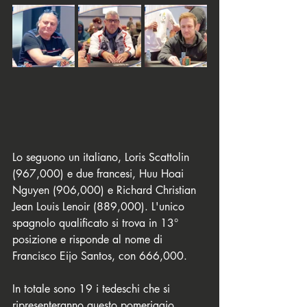
Lo seguono un italiano, Loris Scattolin 
(967,000) e due francesi, Huu Hoai 
Nguyen (906,000) e Richard Christian 
Jean Louis Lenoir (889,000). L'unico 
spagnolo qualificato si trova in 13° 
posizione e risponde al nome di 
Francisco Eijo Santos, con 666,000.
In totale sono 19 i tedeschi che si 
ripresenteranno questo pomeriggio, 