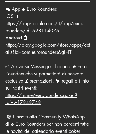
📲 App ♣️ Euro Rounders:
iOS 🍎 
https://apps.apple.com/it/app/euro-
rounders/id1598114075
Android 🤖 
https://play.google.com/store/apps/det
ails?id=com.eurorounders&gl=IT
✅ Arriva su Messenger il canale ♣️ Euro 
Rounders che vi permetterà di ricevere 
esclusive 🎁promozioni, 💝 regali e ℹ️ info 
sui nostri eventi: 
https://m.me/eurorounders.poker?
ref=w17848748
 🟢 Unisciti alla Community WhatsApp 
di ♣️ Euro Rounders per non perderti tutte 
le novità del calendario eventi poker 