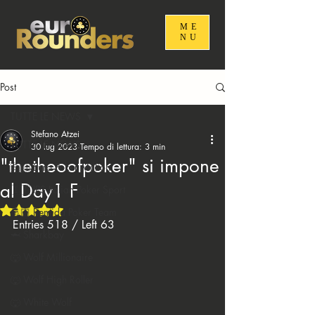
ME
NU
Post
TUTTE LE NEWS
Stefano Atzei
TUTTE LE NEWS
30 lug 2023
Tempo di lettura: 3 min
"thetheoofpoker" si impone
🇪🇺 Euro Poker Million
al Day1 F
🇮🇹 IPS Italian Poker Sport
Valutazione NaN stelle su 5.
🤴🏻 Remida Poker Team
Entries 518 / Left 63
🦈 Sharkbay
🐺 Wolf Millionaire
🐺 Wolf High Roller
🐺 White Wolf