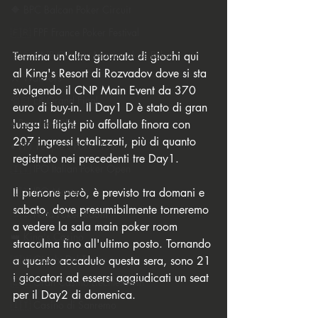
🔶 BPC Balcan Poker Circuit
🇫🇷 FPF France Poker Festival
🇪🇸 CNP Circuito Nacional de Poker
Termina un'altra giornata di giochi qui 
al King's Resort di Rozvadov dove si sta 
⚔️ Warriors
svolgendo il CNP Main Event da 370 
🎅🏻 ER Grand Final
euro di buy-in. Il Day1 D è stato di gran 
♠️ Road to PSPC
lunga il flight più affollato finora con 
207 ingressi totalizzati, più di quanto 
♦️ PPT People's Poker Tour
registrato nei precedenti tre Day1. 
🇮🇹 IPO Italian Poker Open
🇮🇹 IPO Master
Il pienone però, è previsto tra domani e 
sabato, dove presumibilmente torneremo 
🇸🇮 Perla Poker Room
a vedere la sala main poker room 
👑 King's Casino
stracolma fino all'ultimo posto. Tornando 
🇸🇲 Giochi Del Titano
a quanto accaduto questa sera, sono 21 
i giocatori ad essersi aggiudicati un seat 
🇱🇮 Gran Casino Liechtenstein
per il Day2 di domenica. 
🇮🇹 Casino di Sanremo