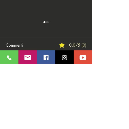
Commenti
0.0/5 (0)
Commenta e valuta...
🇮🇹 Gennaro Proscia
🇪🇸 Juan Velasc
vince il Pirates' Poker
chip leader al D
Treasure Mystery Bounty!
LINK:
Reserve Seat
Home Page
Tv Tables
Events
Hotels
News & Blog
Deposit
Photo Gallery
Vip System