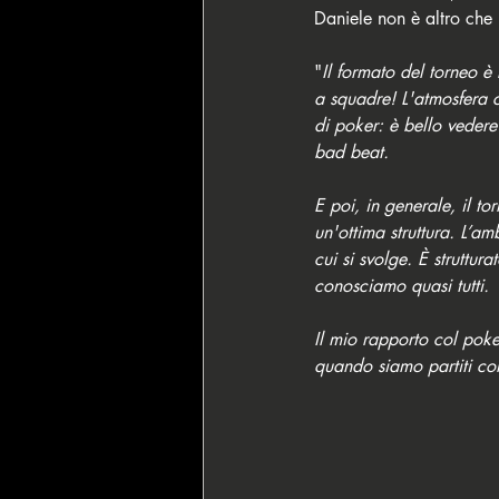
Daniele non è altro che
"
Il formato del torneo è 
a squadre! L'atmosfera c
di poker: è bello veder
bad beat.
E poi, in generale, il t
un'ottima struttura. L’am
cui si svolge. È struttura
conosciamo quasi tutti.
Il mio rapporto col poke
quando siamo partiti co