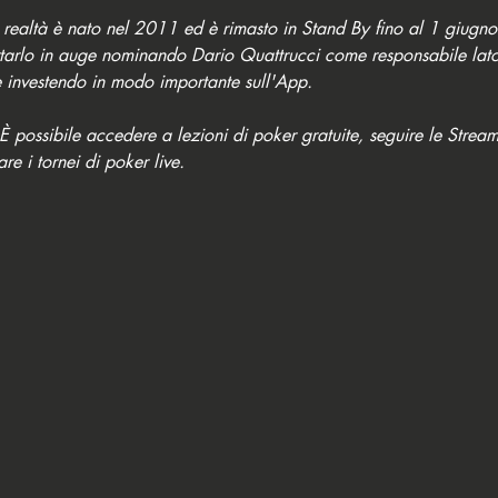
la realtà è nato nel 2011 ed è rimasto in Stand By fino al 1 giug
tarlo in auge nominando Dario Quattrucci come responsabile lato
e investendo in modo importante sull'App. 
È possibile accedere a lezioni di poker gratuite, seguire le Stream
re i tornei di poker live.