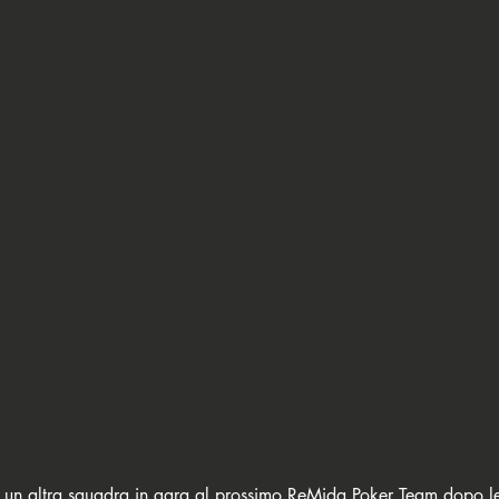
lle su 5.
🇹 IPO Master
🇸🇮 Perla Poker Room
👑 King's Casino
🇮🇹 Casino di Sanremo
🎙️ Interviews
📢 Official Releases
oker Treasure
🇪🇺 EPO - European Poker Open
i un altra squadra in gara al prossimo ReMida Poker Team dopo le