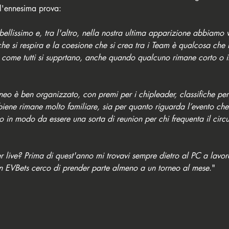
 l'ennesima prova:
bellissimo e, tra l'altro, nella nostra ultima apparizione abbiamo vi
he si respira e la coesione che si crea tra i Team è qualcosa che
e come tutti si supprtano, anche quando qualcuno rimane corto o 
orneo è ben organizzato, con premi per i chipleader, classifiche per
biene rimane molto familiare, sia per quanto riguarda l’evento che 
to in modo da essere una sorta di reunion per chi frequenta il circuit
r live? Prima di quest'anno mi trovavi sempre dietro al PC a lavo
n EVBets cerco di prender parte almeno a un torneo al mese
."