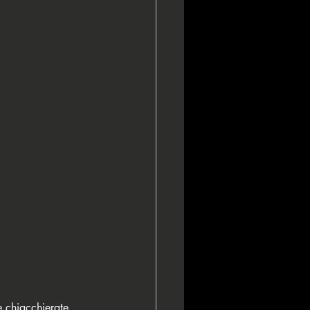
🇸🇲 Giochi Del Titano
🇦🇹 Casino Velden
 chiacchierate 