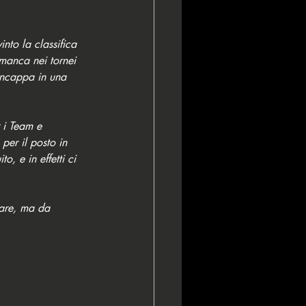
nto la classifica 
 manca nei tornei 
incappa in una 
 i Team e 
per il posto in 
o, e in effetti ci 
rare, ma da 