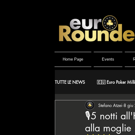
Home Page
Events
R
TUTTE LE NEWS
🇪🇺 Euro Poker Mill
Stefano Atzei
8 giu
🐺 Wolf Millionaire
🐺 Wolf Hig
🎙️5 notti al
alla moglie
🇪🇸 CNP Circuito Nacional de Poke