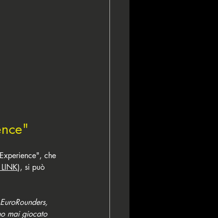
ence"
 Experience", che 
LINK
), si può 
i EuroRounders, 
no mai giocato 