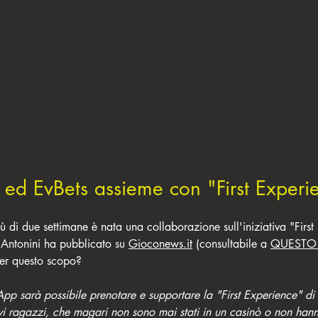
ed EvBets assieme con "First Experi
 di due settimane è nata una collaborazione sull'iniziativa "First
 Antonini ha pubblicato su 
Gioconews.it
 (consultabile a 
QUESTO 
per questo scopo?
App sarà possibile prenotare e supportare la "First Experience" d
vi ragazzi, che magari non sono mai stati in un casinò o non han