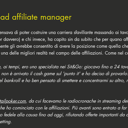
ad affiliate manager
nsava di poter costruire una carriera sfavillante massando ai tavol
er davvero) e chi invece, ha capito sin da subito che per quano aff
mente gli avrebbe consentito di avere la posizione come quella che
i una delle migliori realtà nel campo delle affiliazioni. Come nel 
 e, ai tempi, ero uno specialista nei Sit&Go: giocavo fino a 24 tav
 non è arrivato il cash game sul 'punto it' e ho deciso di provarlo
el bankroll e ho ben pensato di smettere e concentrarmi su altro,
tailpoker.com
, da cui facevamo le radiocronache in streaming del
che ho cominciato con le affiliazioni. Più avanti sono entrato a fa
 fedele alla causa fino ad oggi, rifiutando offerte importanti da a
tting. 