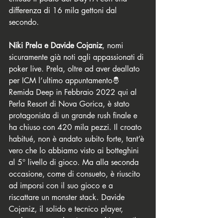
differenza di 16 mila gettoni dal 
secondo.
Niki Prela e Davide Cojaniz
, nomi 
sicuramente già noti agli appassionati di 
poker live. Prela, oltre ad aver deallato 
per ICM l’ultimo appuntamento🤴 
Remida Deep in Febbraio 2022 qui al 
Perla Resort di Nova Gorica, è stato 
protagonista di un grande rush finale e 
ha chiuso con 420 mila pezzi. Il croato 
habitué, non è andato subito forte, tant’è 
vero che lo abbiamo visto ai botteghini 
al 5° livello di gioco. Ma alla seconda 
occasione, come di consueto, è riuscito 
ad imporsi con il suo gioco e a 
riscattare un monster stack. Davide 
Cojaniz, il solido e tecnico player, 