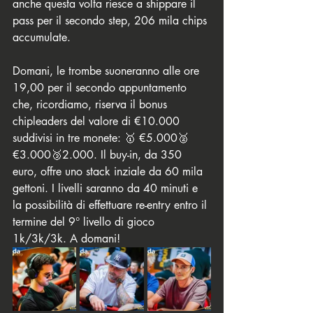
anche questa volta riesce a shippare il 
pass per il secondo step, 206 mila chips 
accumulate. 
Domani, le trombe suoneranno alle ore 
19,00 per il secondo appuntamento 
che, ricordiamo, riserva il bonus 
chipleaders del valore di €10.000 
suddivisi in tre monete: 🥇 €5.000🥈 
€3.000🥉2.000. Il buy-in, da 350 
euro, offre uno stack inziale da 60 mila 
gettoni. I livelli saranno da 40 minuti e 
la possibilità di effettuare re-entry entro il 
termine del 9° livello di gioco 
1k/3k/3k. A domani!