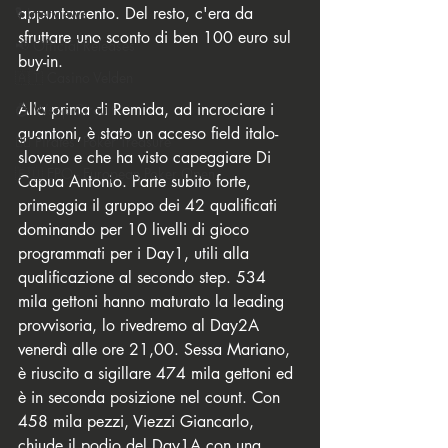
appuntamento. Del resto, c'era da 
🎙️ Interviews
sfruttare uno sconto di ben 100 euro sul 
📢 Official Releases
buy-in.
🇦🇹 Casino Velden
Alla prima di Remida, ad incrociare i 
💍 Wsop Circuit
guantoni, è stato un acceso field italo-
🏴‍☠️ Pirates' Poker Treasure
sloveno e che ha visto capeggiare Di 
🇪🇺 EPO - European Poker Open
Capua Antonio. Parte subito forte, 
primeggia il gruppo dei 42 qualificati 
dominando per 10 livelli di gioco 
programmati per i Day1, utili alla 
qualificazione al secondo step. 534 
mila gettoni hanno maturato la leading 
provvisoria, lo rivedremo al Day2A 
venerdì alle ore 21,00. Sessa Mariano, 
è riuscito a sigillare 474 mila gettoni ed 
è in seconda posizione nel count. Con 
458 mila pezzi, Viezzi Giancarlo, 
chiude il podio del Day1A con una 