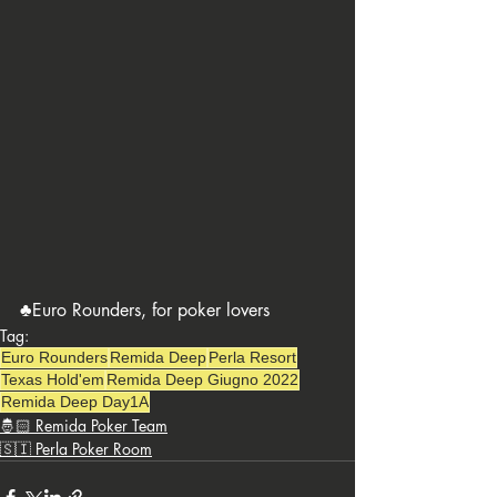
♣️Euro Rounders, for poker lovers
Tag:
Euro Rounders
Remida Deep
Perla Resort
Texas Hold'em
Remida Deep Giugno 2022
Remida Deep Day1A
🤴🏻 Remida Poker Team
🇸🇮 Perla Poker Room