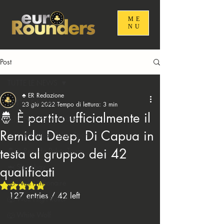
ME
NU
Post
TUTTE LE NEWS
♣️ ER Redazione
TUTTE LE NEWS
23 giu 2022
Tempo di lettura: 3 min
🤴 È partito ufficialmente il
🇪🇺 Euro Poker Million
Remida Deep, Di Capua in
🇮🇹 IPS Italian Poker Sport
testa al gruppo dei 42
🤴🏻 Remida Poker Team
🦈 Sharkbay
qualificati
🐺 Wolf Millionaire
Valutazione NaN stelle su 5.
127 entries / 42 left 
🐺 Wolf High Roller
🐺 White Wolf