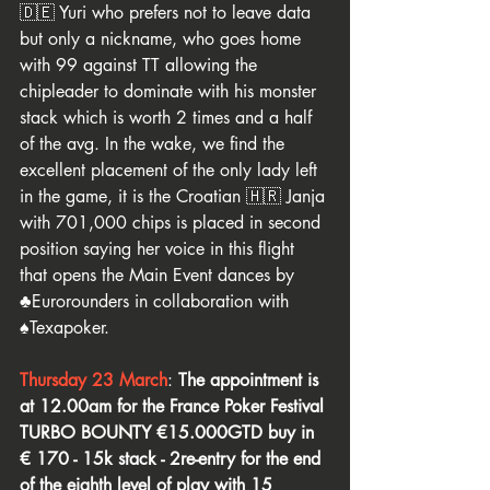
🇩🇪 Yuri who prefers not to leave data 
but only a nickname, who goes home 
with 99 against TT allowing the 
chipleader to dominate with his monster 
stack which is worth 2 times and a half 
of the avg. In the wake, we find the 
excellent placement of the only lady left 
in the game, it is the Croatian 🇭🇷 Janja 
with 701,000 chips is placed in second 
position saying her voice in this flight 
that opens the Main Event dances by 
♣Eurorounders in collaboration with 
♠Texapoker.
Thursday 23 March
: 
The appointment is 
at 12.00am for the France Poker Festival 
TURBO BOUNTY €15.000GTD buy in 
€ 170 - 15k stack - 2re-entry for the end 
of the eighth level of play with 15 