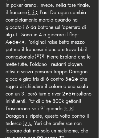
in poker arena. Invece, nella fase finale, 
il francese 🇫🇷 Paul Daragon cambia 
completamente marcia quando ha 
giocato i 6 da bottone sull’apertura di 
utg+1. Sono in 4 a giocare il flop: 
A♣️6♣️4♦️, l’original raise betta mezzo 
pot ma il francese rilancia e trova bb il 
connazionale 🇫🇷 Pierre Erbland che le 
mette tutte. Foldano i restanti players 
attivi e senza pensarci troppo Daragon 
gioca e gira tris di 6 contro 5♣️2♣️ che 
sogna di chiudere il colore o una scala 
con un 3, però turn e river 2♥️6♦️risultano 
ininfluenti. Pot di oltre 800k gettoni! 
Trascorrono soli 9’ quando 🇫🇷 
Daragon si ripete, questa volta contro il 
tedesco 🇩🇪 Yuri che preferisce non 
lasciare dati ma solo un nickname, che 