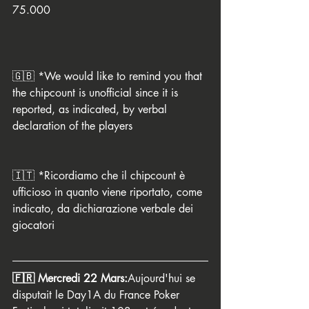
75.000
🇬🇧 *We would like to remind you that 
the chipcount is unofficial since it is 
reported, as indicated, by verbal 
declaration of the players
🇮🇹 *Ricordiamo che il chipcount è 
ufficioso in quanto viene riportato, come 
indicato, da dichiarazione verbale dei 
giocatori
🇫🇷 Mercredi 22 Mars:
Aujourd'hui se 
disputait le Day1A du France Poker 