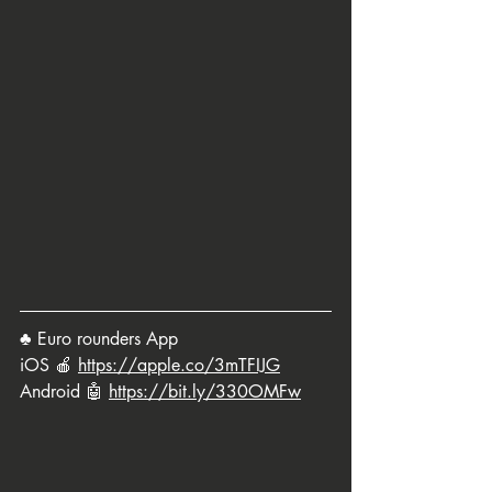
♣️ Euro rounders App
iOS 🍎 
https://apple.co/3mTFIJG
Android 🤖 
https://bit.ly/330OMFw