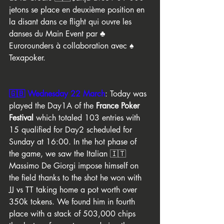
jetons se place en deuxième position en 
la disant dans ce flight qui ouvre les 
danses du Main Event par ♣ 
️Eurorounders à collaboration avec ♠️ 
Texapoker.
🇬🇧 Wednesday 22 March
: Today was 
played the Day1A of the 
France Poker 
Festival
 which totaled 103 entries with 
15 qualified for Day2 scheduled for 
Sunday at 16:00. In the hot phase of 
the game, we saw the Italian 🇮🇹 
Massimo De Giorgi impose himself on 
the field thanks to the shot he won with 
JJ vs TT taking home a pot worth over 
350k tokens. We found him in fourth 
place with a stack of 503,000 chips 