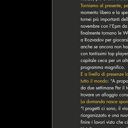
Torniamo al presente, p
momento libero e la sper
tornei più importanti de
novembre con l’Epm da 1
finalmente tornano le W
a Rozvadov per giocarsi u
anche se ancora non ha 
con tantissimi top playe
capitale ceca per un al
programma magnifico. 
E a livello di presenze 
tutto il mondo
: “A propo
da due settimane Per il t
trovare un alloggio con
La domanda nasce sponta
“I progetti ci sono, il v
riorganizzato e una nuo
finire i lavori visto che 