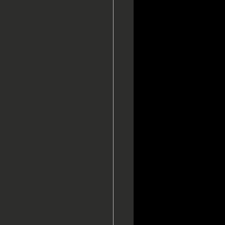
🇸🇲 Giochi Del Titano
🇦🇹 Casino Velden