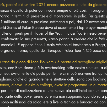
erò, perché c’è un fine 2021 ancora pazzesco e tutto da giocare:
anza è quella di poter continuare sempre di più così. In programm
ll’anno in termini di presenze e di montepremi in palio. Per questo 
 milione di euro la prossima settimana e poi, dal 19 novembre 
orld Series of Poker Europe dove ci aspettiamo i top player mondi
lteriori punti per il Player of the Year. In classifica è messo bene 
confermato la sua presenza, siamo portati a credere che lo farà a
r mondiali. E appena finito il main Wsope ci trasferiamo a Praga, 
tro grande ritorno, quello dell’European Poker Tour!”. C’è poco d
la casa da gioco di Leon Tsoukernik è pronta ad accogliere miglia
sito, con Epm siamo già in overbooking nelle nostre strutture, a dir
orneo, ovviamente c’è posto per tutti e ci si può iscrivere tranquil
sigliamo anche di guardare nelle strutture della zona con booking
nea, diceva un esimio collega, avete in programma un aumento de
ia per l’iter di realizzazione di una nuova ala dell’hotel con un pa
va parte della poker arena pure ma non sappiamo quando sarà pos
ci sono molti nodi da sciogliere a livello tecnico e burocratico con l