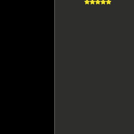
Valutazione NaN ste
🇮🇹 IPO Italian Poker Open
🇮
🇱🇮 Gran Casino Liechtenstein
💍 Wsop Circuit
🏴‍☠️ Pirates' P