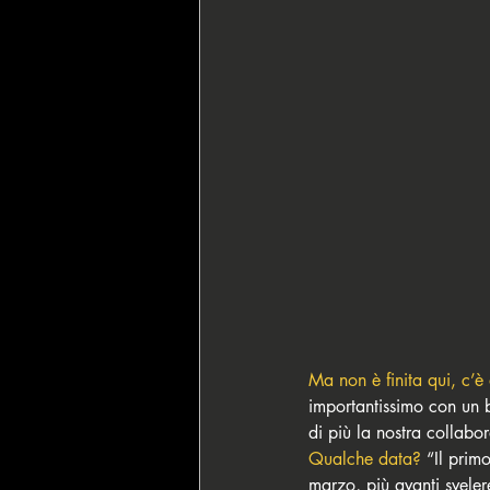
Ma non è finita qui, c’è
importantissimo con un b
di più la nostra collabo
Qualche data?
 “Il prim
marzo, più avanti svelere