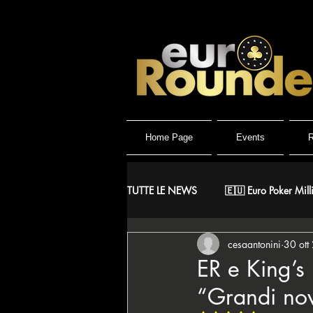
Home Page
Events
R
TUTTE LE NEWS
🇪🇺 Euro Poker Mill
cesaantonini
30 ott
🐺 Wolf Millionaire
🐺 Wolf Hig
ER e King’s
“Grandi nov
🇪🇸 CNP Circuito Nacional de Poke