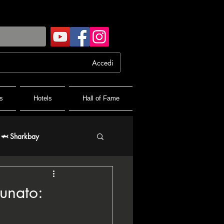
Accedi
s
Hotels
Hall of Fame
🦈 Sharkbay
 FPF France Poker Festival
unato:
♦️ PPT People's Poker Tour