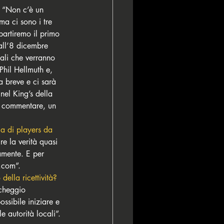
 
“Non c’è un 
a ci sono i tre 
partiremo il primo 
all’8 dicembre 
ali che verranno 
Phil Hellmuth e, 
 breve e ci sarà 
nel King’s della 
a commentare, un 
ia di players da 
e la verità quasi 
lamente. E per 
.com”. 
lla ricettività?
rcheggio 
sibile iniziare e 
e autorità locali”. 