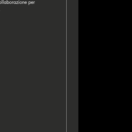
ollaborazione per 
. 