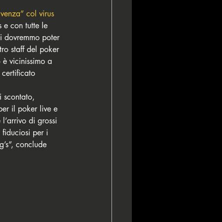
venza” col virus 
 e con tutte le 
ni dovremmo poter 
tro staff del poker 
 è vicinissimo a 
certificato 
 scontato, 
r il poker live e 
’arrivo di grossi 
fiduciosi per i 
g’s”, conclude 