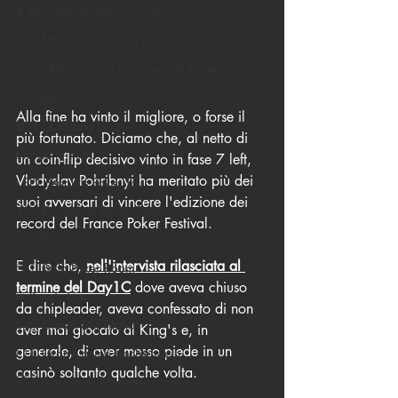
🔶 BPC Balcan Poker Circuit
🇫🇷 FPF France Poker Festival
🇪🇸 CNP Circuito Nacional de Poker
⚔️ Warriors
Alla fine ha vinto il migliore, o forse il 
🎅🏻 ER Grand Final
più fortunato. Diciamo che, al netto di 
♠️ Road to PSPC
un coin-flip decisivo vinto in fase 7 left, 
Vladyslav Pohribnyi ha meritato più dei 
♦️ PPT People's Poker Tour
suoi avversari di vincere l'edizione dei 
🇮🇹 IPO Italian Poker Open
record del France Poker Festival.
🇮🇹 IPO Master
E dire che, 
nell'intervista rilasciata al 
🇸🇮 Perla Poker Room
termine del Day1C
dove aveva chiuso 
👑 King's Casino
da chipleader, aveva confessato di non 
🇸🇲 Giochi Del Titano
aver mai giocato al King's e, in 
generale, di aver messo piede in un 
🇱🇮 Gran Casino Liechtenstein
casinò soltanto qualche volta. 
🇮🇹 Casino di Sanremo