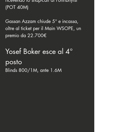
ricevendo lo snap-call di Pohribnyisi 
(POT 40M)
Gassan Azzam chiude 5° e incassa, 
oltre al ticket per il Main WSOPE, un 
premio da 22.700€
Yosef Boker esce al 4° 
posto
Blinds 800/1M, ante 1.6M