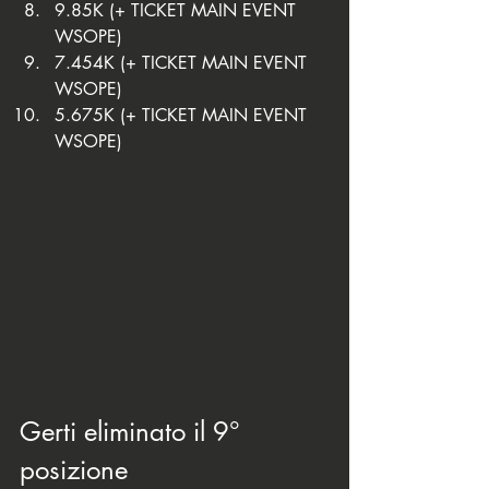
9.85K (+ TICKET MAIN EVENT 
WSOPE)
7.454K (+ TICKET MAIN EVENT 
WSOPE)
5.675K (+ TICKET MAIN EVENT 
WSOPE)
Gerti eliminato il 9° 
posizione 