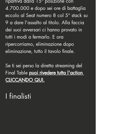
ripartiva dalla 15° posizione con 
4.700.000 e dopo sei ore di battaglia 
eccolo al Seat numero 8 col 5° stack su 
9 a dare l'assalto al titolo. Alla faccia 
dei suoi avversari ci hanno provato in 
tutti i modi a fermarlo. E ora 
ripercorriamo, eliminazione dopo 
eliminazione, tutto il tavolo finale.
Se ti sei perso la diretta streaming del 
Final Table 
puoi rivedere tutta l'action 
CLICCANDO QUI
.
I finalisti