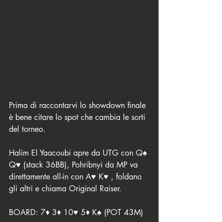
Prima di raccontarvi lo showdown finale 
è bene citare lo spot che cambia le sorti 
del torneo.
Halim El Yaacoubi apre da UTG con Q♠️ 
Q♥️ (stack 36BB), Pohribnyi da MP va 
direttamente all-in con A♥️ K♥️ , foldano 
gli altri e chiama Original Raiser.
BOARD: 7♦️ 3♦️ 10♥️ 5♦️ K♠️ (POT 43M)