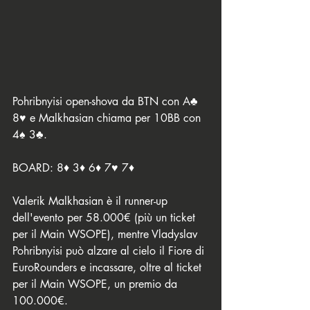
Pohribnyisi open-shova da BTN con A♣️ 
8♥️ e Malkhasian chiama per 10BB con 
4♠️ 3♣️.
BOARD: 8♦️ 3♦️ 6♦️ 7♥️ 7♦️
Valerik Malkhasian è il runner-up 
dell'evento per 58.000€ (più un ticket 
per il Main WSOPE), mentre Vladyslav 
Pohribnyisi può alzare al cielo il Fiore di 
EuroRounders e incassare, oltre al ticket 
per il Main WSOPE, un premio da 
100.000€. 