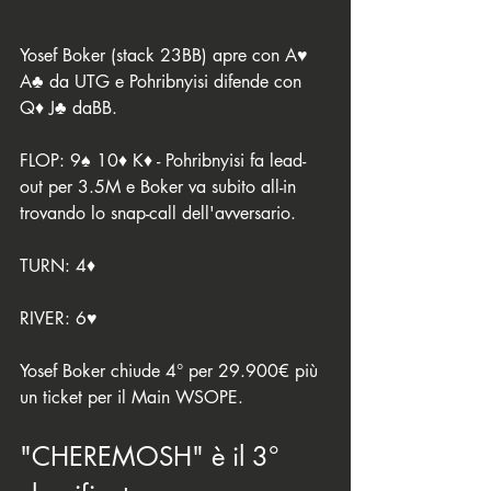
Yosef Boker (stack 23BB) apre con A♥️ 
A♣️ da UTG e Pohribnyisi difende con 
Q♦️ J♣️ daBB.
FLOP: 9♠️ 10♦️ K♦️ - Pohribnyisi fa lead-
out per 3.5M e Boker va subito all-in 
trovando lo snap-call dell'avversario.
TURN: 4♦️ 
RIVER: 6♥️ 
Yosef Boker chiude 4° per 29.900€ più 
un ticket per il Main WSOPE.
"CHEREMOSH" è il 3° 