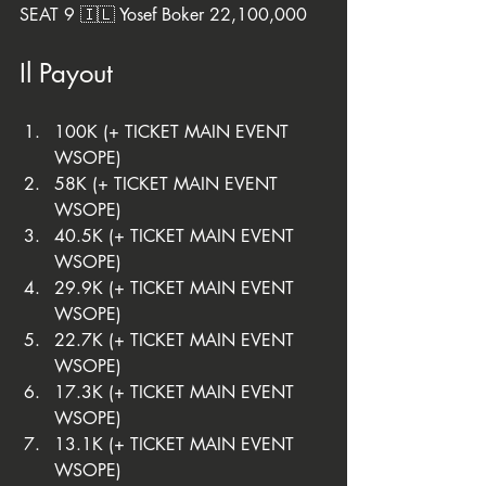
SEAT 9 🇮🇱 Yosef Boker 22,100,000
Il Payout
100K (+ TICKET MAIN EVENT 
WSOPE)
58K (+ TICKET MAIN EVENT 
WSOPE)
40.5K (+ TICKET MAIN EVENT 
WSOPE)
29.9K (+ TICKET MAIN EVENT 
WSOPE)
22.7K (+ TICKET MAIN EVENT 
WSOPE)
17.3K (+ TICKET MAIN EVENT 
WSOPE)
13.1K (+ TICKET MAIN EVENT 
WSOPE)