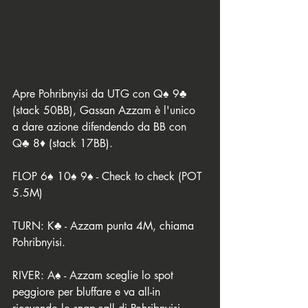
Apre Pohribnyisi da UTG con Q♠️ 9♣️ 
(stack 50BB), Gassan Azzam è l'unico 
a dare azione difendendo da BB con 
Q♣️ 8♦️ (stack 17BB).
FLOP 6♠️ 10♠️ 9♠️ - Check to check (POT 
5.5M)
TURN: K♣️ - Azzam punta 4M, chiama 
Pohribnyisi.
RIVER: A♠️ - Azzam sceglie lo spot 
peggiore per bluffare e va all-in 