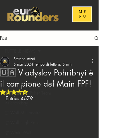
ME
NU
Post
TUTTE LE NEWS
Stefano Atzei
TUTTE LE NEWS
5 mar 2024
Tempo di lettura: 5 min
🇺🇦 Vladyslav Pohribnyi è
🇪🇺 Euro Poker Million
il campione del Main FPF!
🇮🇹 IPS Italian Poker Sport
Valutazione NaN stelle su 5.
🤴🏻 Remida Poker Team
Entries 4679
🦈 Sharkbay
🐺 Wolf Millionaire
🐺 Wolf High Roller
🐺 White Wolf