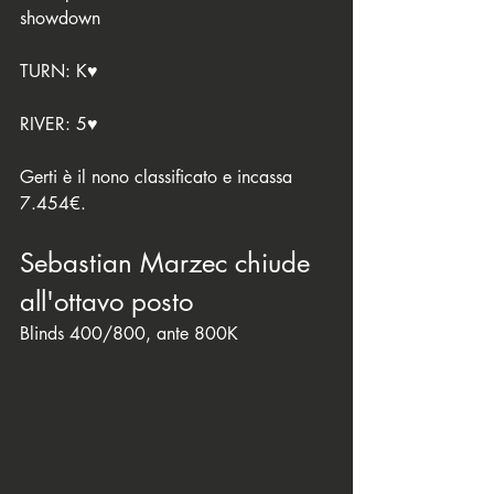
showdown
TURN: K♥️
RIVER: 5♥️
Gerti è il nono classificato e incassa 
7.454€.
Sebastian Marzec chiude 
all'ottavo posto
Blinds 400/800, ante 800K