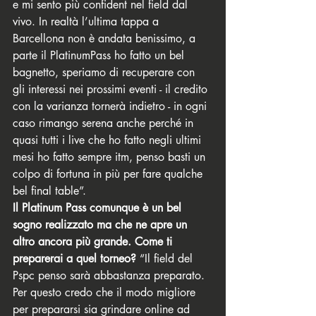
e mi sento più confident nel field dal 
vivo. In realtà l’ultima tappa a 
Barcellona non è andata benissimo, a 
parte il PlatinumPass ho fatto un bel 
bagnetto, speriamo di recuperare con 
gli interessi nei prossimi eventi - il credito 
con la varianza tornerà indietro - in ogni 
caso rimango serena anche perché in 
quasi tutti i live che ho fatto negli ultimi 
mesi ho fatto sempre itm, penso basti un 
colpo di fortuna in più per fare qualche 
bel final table”.
Il Platinum Pass comunque è un bel 
sogno realizzato ma che ne apre un 
altro ancora più grande. Come ti 
preparerai a quel torneo?
 “Il field del 
Pspc penso sarà abbastanza preparato. 
Per questo credo che il modo migliore 
per prepararsi sia grindare online ad 