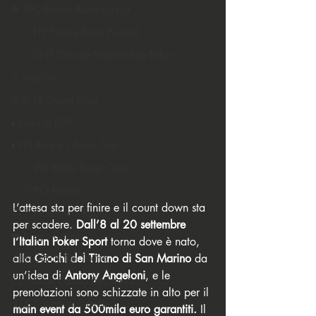
🔶 BPC Balcan Poker Circuit
🇫🇷 FPF France Poker Festival
🇪🇸 CNP Circuito Nacional de Poker
⚔️ Warriors
🎅🏻 ER Grand Final
♠️ Road to PSPC
♦️ PPT People's Poker Tour
🇮🇹 IPO Italian Poker Open
🇮🇹 IPO Master
L’attesa sta per finire e il count down sta 
🇸🇮 Perla Poker Room
per scadere. 
Dall’8 al 20 settembre 
👑 King's Casino
l’Italian Poker Sport
 torna dove è nato, 
🇸🇲 Giochi Del Titano
alla 
Giochi del Titano di San Marino
 da 
un’idea di
 Antony Angeloni
, e le 
🇱🇮 Gran Casino Liechtenstein
prenotazioni sono schizzate in alto per il 
🇮🇹 Casino di Sanremo
main event da 500mila euro garantiti.
 Il 