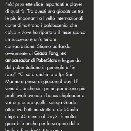
🎙️ Interviews
field promette sfide importanti e player 
di qualità. Tra questi una giocatrice tra 
📢 Official Releases
le più importanti a livello internazionali 
🇦🇹 Casino Velden
come dimostrano i palcoscenici che 
💍 Wsop Circuit
calca e dove ha riportato il mese scorso 
un successo e un’ulteriore 
🏴‍☠️ Pirates' Poker Treasure
consacrazione. Stiamo parlando 
🇪🇺 EPO - European Poker Open
ovviamente di 
Giada Fang, ex 
ambassador di PokerStars
 e leggenda 
del poker italiano in generale e “in 
rosa”. “Ci sarò anche io a Ips San 
Marino e penso di giocare il day 1F 
venerdì, anche se i primi giorni sono più 
profittevoli avendo i bonus chipleader e 
vorrei giocare quelli - spiega Giada - 
attrattiva l’ottima struttura da 50mila 
chips e 40 minuti al Day2. È molto 
giocabile anche per lo scoppio della 
bolla a fine day2. Non amo 