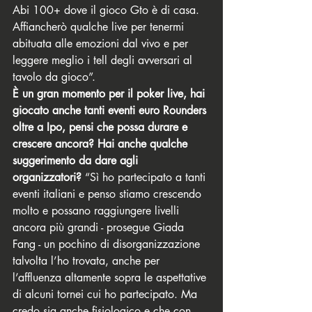
Abi 100+ dove il gioco Gto è di casa. 
Affiancherò qualche live per tenermi 
abituata alle emozioni dal vivo e per  
leggere meglio i tell degli avversari al 
tavolo da gioco”.
È un gran momento per il poker live, hai 
giocato anche tanti eventi euro Rounders 
oltre a Ipo, pensi che possa durare e 
crescere ancora? Hai anche qualche 
suggerimento da dare agli 
organizzatori?
 “Sì ho partecipato a tanti 
eventi italiani e penso stiamo crescendo 
molto e possano raggiungere livelli 
ancora più grandi - prosegue Giada 
Fang - un pochino di disorganizzazione 
talvolta l’ho trovata, anche per 
l’affluenza altamente sopra le aspettative 
di alcuni tornei cui ho partecipato. Ma 
credo sia anche fisiologico e che con 