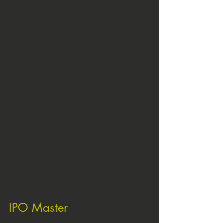
IPO Master