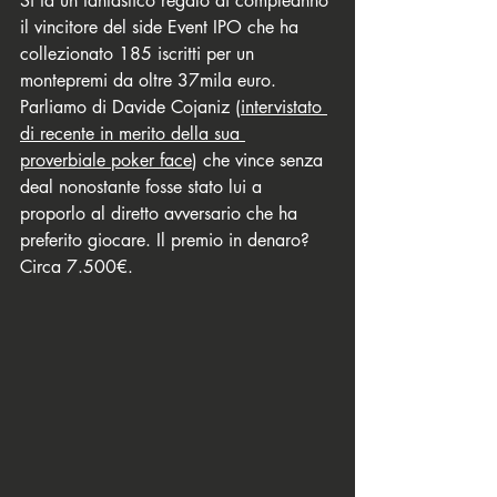
Si fa un fantastico regalo di compleanno 
il vincitore del side Event IPO che ha 
collezionato 185 iscritti per un 
montepremi da oltre 37mila euro. 
Parliamo di Davide Cojaniz (
intervistato 
di recente in merito della sua 
proverbiale poker face
) che vince senza 
deal nonostante fosse stato lui a 
proporlo al diretto avversario che ha 
preferito giocare. Il premio in denaro? 
Circa 7.500€. 