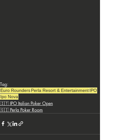
Tag:
Euro Rounders
Perla Resort & Entertainment
IPO
Ipo Nova
🇮🇹 IPO Italian Poker Open
🇸🇮 Perla Poker Room