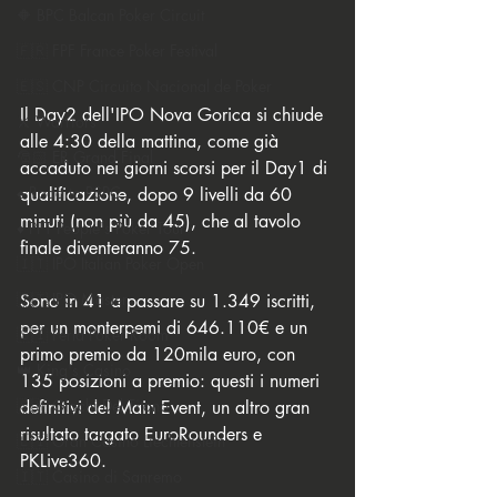
🔶 BPC Balcan Poker Circuit
🇫🇷 FPF France Poker Festival
🇪🇸 CNP Circuito Nacional de Poker
Il Day2 dell'IPO Nova Gorica si chiude 
⚔️ Warriors
alle 4:30 della mattina, come già 
🎅🏻 ER Grand Final
accaduto nei giorni scorsi per il Day1 di 
♠️ Road to PSPC
qualificazione, dopo 9 livelli da 60 
minuti (non più da 45), che al tavolo 
♦️ PPT People's Poker Tour
finale diventeranno 75. 
🇮🇹 IPO Italian Poker Open
🇮🇹 IPO Master
Sono in 41 a passare su 1.349 iscritti, 
per un monterpemi di 646.110€ e un 
🇸🇮 Perla Poker Room
primo premio da 120mila euro, con 
👑 King's Casino
135 posizioni a premio: questi i numeri 
🇸🇲 Giochi Del Titano
definitivi del Main Event, un altro gran 
risultato targato EuroRounders e 
🇱🇮 Gran Casino Liechtenstein
PKLive360.
🇮🇹 Casino di Sanremo