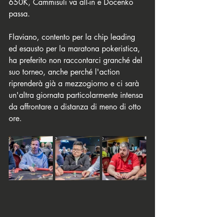
650K, Cammisuli va all-in e Docenko 
passa. 
Flaviano, contento per la chip leading 
ed esausto per la maratona pokeristica, 
ha preferito non raccontarci granché del 
suo torneo, anche perché l'action 
riprenderà già a mezzogiorno e ci sarà 
un'altra giornata particolarmente intensa 
da affrontare a distanza di meno di otto 
ore. 