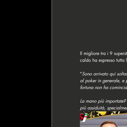
Il migliore tra i 9 super
caldo ha espresso tutta 
"
Sono arrivato qui soltan
al poker in generale, e p
fortuna non ha comincia
La mano più importate? 
più assiduità, specialme