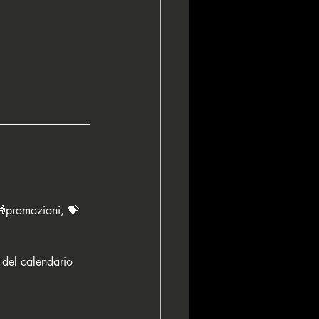
🎁promozioni, 💝 