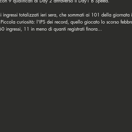
, con 9 qualificati al Day 2 attraverso il Day1 B Speed.
li ingressi totalizzati ieri sera, che sommati ai 101 della giornata
Piccola curiosità: l'IPS dei record, quello giocato lo scorso febbr
ingressi, 11 in meno di quanti registrati finora...