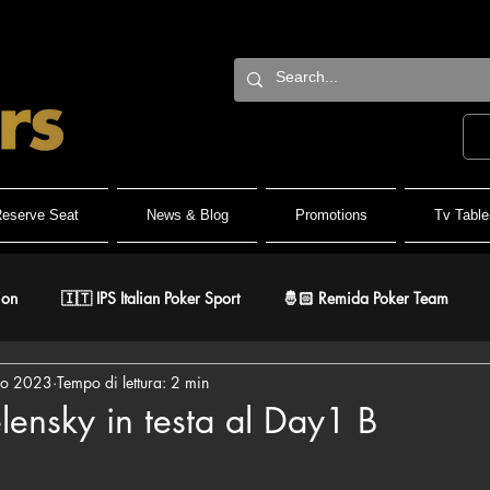
eserve Seat
News & Blog
Promotions
Tv Table
ion
🇮🇹 IPS Italian Poker Sport
🤴🏻 Remida Poker Team
go 2023
Tempo di lettura: 2 min
h Roller
🐺 White Wolf
🔶 BPC Balcan Poker Circuit
🇫
ensky in testa al Day1 B
lle su 5.
r
⚔️ Warriors
🎅🏻 ER Grand Final
♠️ Road to PSPC