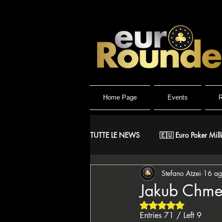
Home Page
Events
R
TUTTE LE NEWS
🇪🇺 Euro Poker Mill
Stefano Atzei
16 a
🐺 Wolf Millionaire
🐺 Wolf Hig
Jakub Chmel
Valutazione NaN ste
🇪🇸 CNP Circuito Nacional de Poke
Entries 71 / Left 9 