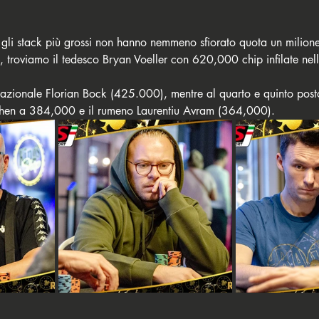
li stack più grossi non hanno nemmeno sfiorato quota un milione e
 troviamo il tedesco Bryan Voeller con 620,000 chip infilate nell
nazionale Florian Bock (425.000), mentre al quarto e quinto post
 Chen a 384,000 e il rumeno Laurentiu Avram (364,000).