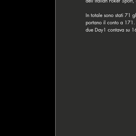
dell'Italian Poker Sport
In totale sono stati 71 g
portano il conto a 171. 
due Day1 contava su 160 