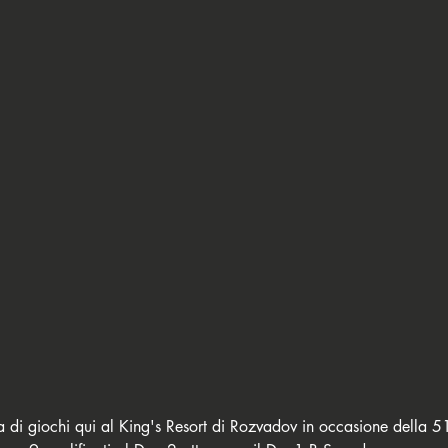
🇹 IPO Master
🇸🇮 Perla Poker Room
👑 King's Casino
🇮🇹 Casino di Sanremo
🎙️ Interviews
📢 Official Releases
oker Treasure
🇪🇺 EPO - European Poker Open
a di giochi qui al King's Resort di Rozvadov in occasione della 5