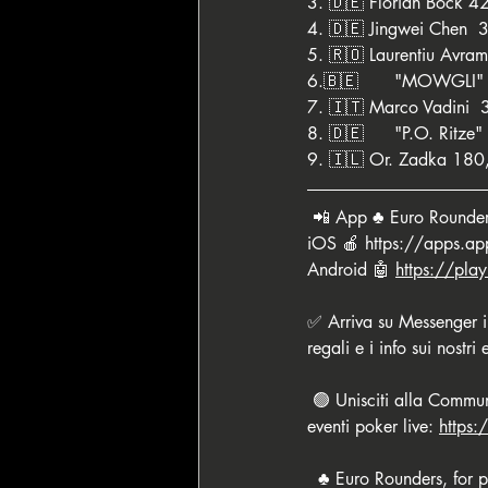
3. 🇩🇪 Florian Bock 
4. 🇩🇪 Jingwei Chen 
5. 🇷🇴 Laurentiu Avra
6.🇧🇪	"MOWGL
7. 🇮🇹 Marco Vadini 
8. 🇩🇪	"P.O. R
9. 🇮🇱 Or. Zadka 18
 📲 App ♣️ Euro Rounder
iOS 🍎 
https://apps.a
Android 🤖 
https://pla
✅ Arriva su Messenger il
regali e ℹ️ info sui nostri 
 🟢 Unisciti alla Community WhatsApp di ♣️ Euro Rounders per non perderti tutte le novità del calendario 
eventi poker live: 
https
  ♣️ Euro Rounders, for 