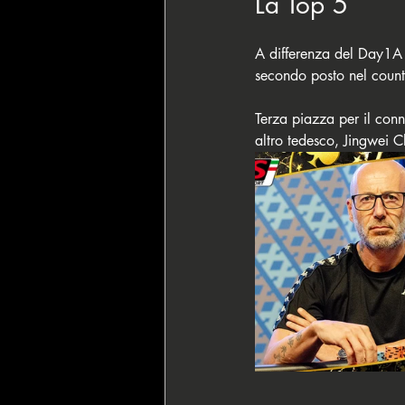
La Top 5
A differenza del Day1A g
secondo posto nel count,
Terza piazza per il con
altro tedesco, Jingwei