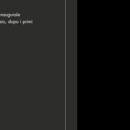
 inaugurale 
aio, dopo i primi 