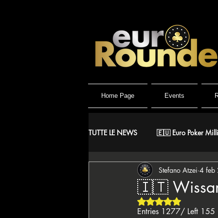
Home Page
Events
R
TUTTE LE NEWS
🇪🇺 Euro Poker Mill
Stefano Atzei
4 feb
🐺 Wolf Millionaire
🐺 Wolf Hig
🇮🇹 Wissam
Valutazione NaN ste
🇪🇸 CNP Circuito Nacional de Poke
Entries 1277/ Left 155