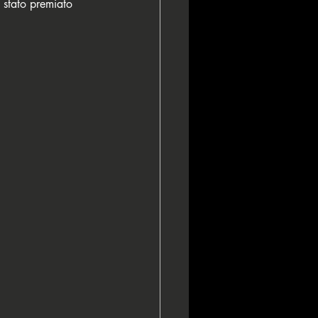
è stato premiato 