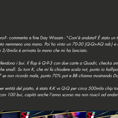
ero?
 - commenta a fine Day Wissam - "
Com'è andata? È stato un to
ato nemmeno una mano. Poi ho vinto un 70-30 (Q-Q>AQ ndr.) e 
llo 3/6mila è arrivata la mano che mi ha lanciato. 
ifendono i bui. Il flop è Q-9-3 con due carte a Quadri, checka sm
 small. Su turn K, che mi fa chiudere scala nut, punto io half-po
n 7 se non ricordo male, punto 70% pot e BB chiama mostrando D
per entità del piatto, è stato K-K vs Q-Q per circa 500mila chip to
 con 100 bui, capitò anche l'anno scorso ma non riuscii ad andare