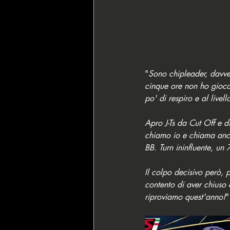
"
Sono chipleader, davv
cinque ore non ho gioc
po' di respiro e al live
Apro J-Ts da Cut Off e d
chiamo io e chiama anche
BB. Turn ininfluente, u
Il colpo decisivo però, 
contento di aver chiuso
riproviamo quest'anno!
"