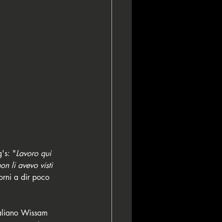
's: "
Lavoro qui 
n li avevo visti 
iorni a dir poco 
taliano Wissam 