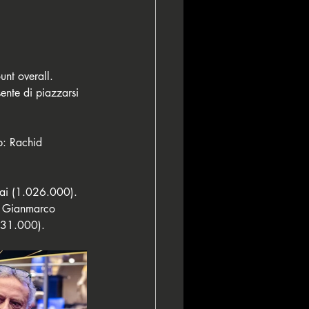
nt overall. 
nte di piazzarsi 
p: Rachid 
dai (1.026.000). 
), Gianmarco 
231.000).