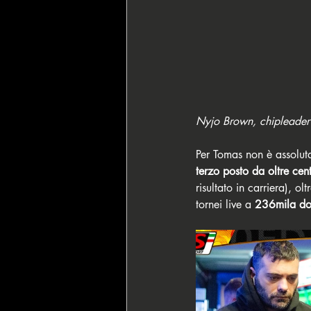
Nyjo Brown, chipleader
Per Tomas non è assoluta
terzo posto da oltre cen
risultato in carriera), o
tornei live a 
236mila dol