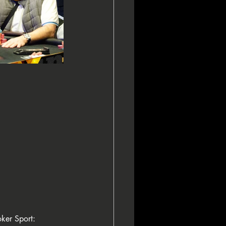
oker Sport: