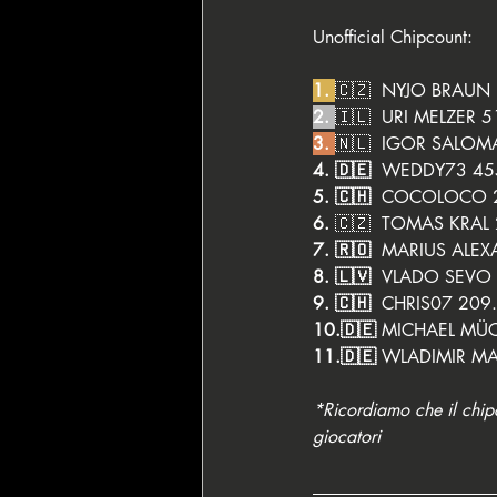
Unofficial Chipcount: 
1. 
🇨🇿  NYJO BRAUN
2. 
🇮🇱  URI MELZER 
3. 
🇳🇱  IGOR SALOM
4. 🇩🇪  
WEDDY73 45
5. 🇨🇭  
COCOLOCO 2
6. 
🇨🇿  TOMAS KRAL
7. 🇷🇴  
MARIUS ALE
8. 🇱🇻  
VLADO SEVO 
9. 🇨🇭  
CHRIS07 209
10.🇩🇪 
MICHAEL MÜC
11.🇩🇪 
WLADIMIR MA
*Ricordiamo che il chipc
giocatori