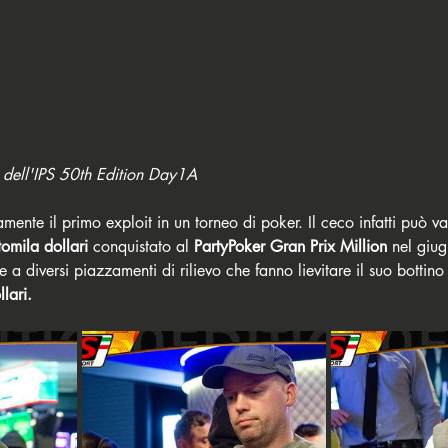
 dell'IPS 50th Edition Day1A
mente il primo exploit in un torneo di poker. Il ceco infatti può va
tomila dollari 
conquistato al 
PartyPoker Gran Prix Million 
nel giu
ltre a diversi piazzamenti di rilievo che fanno lievitare il suo botti
lari.