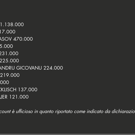
 1.138.000
517.000
ASOV 470.000
5.000
31.000
 225.000
XANDRU GICOVANU 224.000
219.000
.000
KLISCH 137.000
JER 121.000
ount è ufficioso in quanto riportato come indicato da dichiarazio