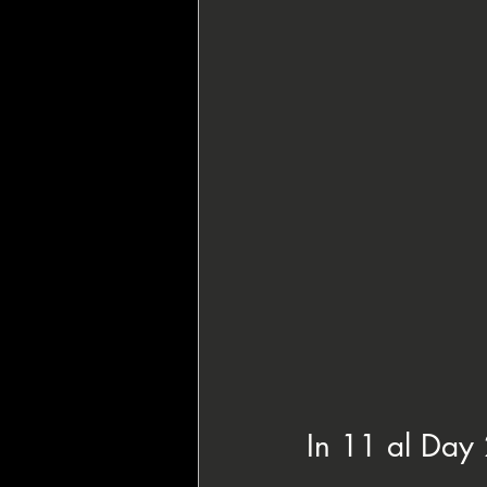
🇮🇹 IPO Italian Poker Open
🇮
🇱🇮 Gran Casino Liechtenstein
💍 Wsop Circuit
🏴‍☠️ Pirates' P
In 11 al Day