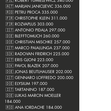
 🇵🇱 ROBERT TUMIELEWICZ 340.000
 🇦🇹 MARJAN JANICIJEVIC 336.000
 🇷🇴 PETRU PROCA 335.000
 🇫🇷 CHRISTOPHE KLEIN 311.000
 🇫🇷 ROZVAPLUS 303.000
 🇮🇹 ANTONIO PIDALA 297.000
 🇩🇪 BLEFFTOMUCH 260.000
 🇩🇪 CHRISTIAN MISCHKE 257.000
 🇮🇹 MARCO PAIALUNGA 237.000
 🇸🇰 RADOVAN FRIDRICH 225.000
 🇮🇹 ERIS GJONI 223.000
 🇸🇰 PAVOL BLAZEK 207.000
 🇩🇪 JONAS BEUTLHAUSER 202.000
 🇮🇹 GENNARO LOFFREDO 200.000
 🇩🇪 ELYSIUM 197.000
 🇮🇹 TARTANINO 187.000
 🇩🇪 LUKAS MARCIN MOELLER 
184.000
 🇷🇴 ANA IORDACHE 184.000