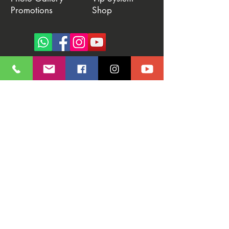
Promotions
Shop
CONTACTS:
♣️ Euro Rounders
Tel. ‭
+39 338 3661484
WhatsApp.
‭+39 338 3661484‬
E-mail:
info@eurorounders.com
Name