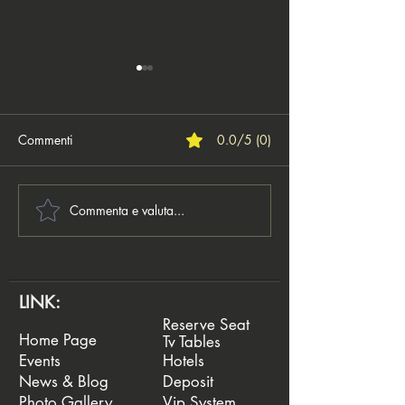
Commenti
0.0/5 (0)
Commenta e valuta...
Tutto quel che c'è da
🇮🇹 Gennaro Pr
sapere su 🇪🇺 EPO 2024
vince il Pirates' 
- European Poker Open -
Treasure Mystery
Mystery Bounty!
LINK:
Reserve Seat
Home Page
Tv Tables
Events
Hotels
News & Blog
Deposit
Photo Gallery
Vip System