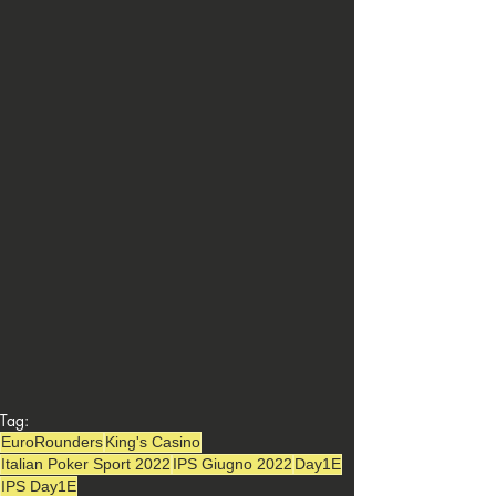
Tag:
EuroRounders
King's Casino
Italian Poker Sport 2022
IPS Giugno 2022
Day1E
IPS Day1E