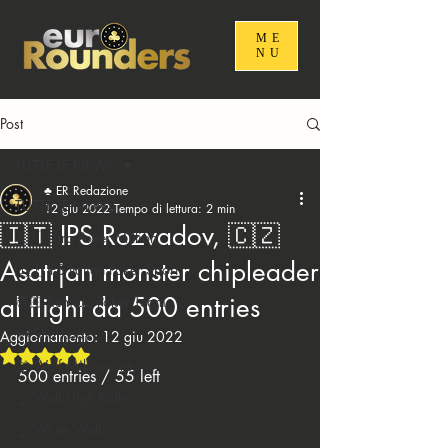
ME
NU
Post
TUTTE LE NEWS
♣️ ER Redazione
TUTTE LE NEWS
12 giu 2022
Tempo di lettura: 2 min
🇮🇹 IPS Rozvadov, 🇨🇿
🇪🇺 Euro Poker Million
Asatrjan monster chipleader
🇮🇹 IPS Italian Poker Sport
al flight da 500 entries
🤴🏻 Remida Poker Team
🦈 Sharkbay
Aggiornamento:
12 giu 2022
Valutazione NaN stelle su 5.
🐺 Wolf Millionaire
500 entries / 55 left 
🐺 Wolf High Roller
🐺 White Wolf