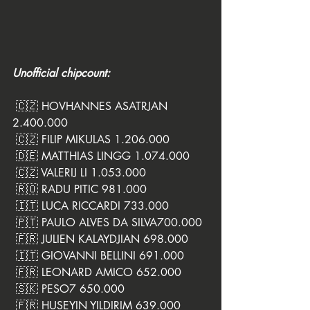
Unofficial chipcount:
 🇨🇿 HOVHANNES ASATRJAN 
2.400.000
 🇨🇿 FILIP MIKULAS 1.206.000
 🇩🇪 MATTHIAS LINGG 1.074.000
 🇨🇿 VALERIJ LI 1.053.000
 🇷🇴 RADU PITIC 981.000
 🇮🇹 LUCA RICCARDI 733.000
 🇵🇹 PAULO ALVES DA SILVA700.000
 🇫🇷 JULIEN KALAYDJIAN 698.000
 🇮🇹 GIOVANNI BELLINI 691.000
 🇫🇷 LEONARD AMICO 652.000
 🇸🇰 PESO7 650.000
 🇫🇷 HUSEYIN YILDIRIM 639.000