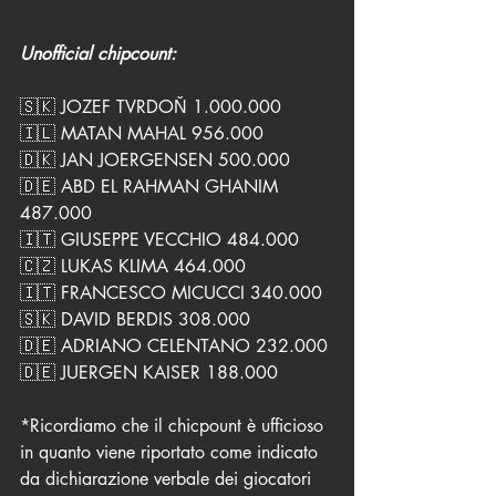
Unofficial chipcount: 
🇸🇰 JOZEF TVRDOŇ 1.000.000
🇮🇱 MATAN MAHAL 956.000
🇩🇰 JAN JOERGENSEN 500.000
🇩🇪 ABD EL RAHMAN GHANIM 
487.000
🇮🇹 GIUSEPPE VECCHIO 484.000
🇨🇿 LUKAS KLIMA 464.000
🇮🇹 FRANCESCO MICUCCI 340.000
🇸🇰 DAVID BERDIS 308.000
🇩🇪 ADRIANO CELENTANO 232.000
🇩🇪 JUERGEN KAISER 188.000
*Ricordiamo che il chicpount è ufficioso 
in quanto viene riportato come indicato 
da dichiarazione verbale dei giocatori