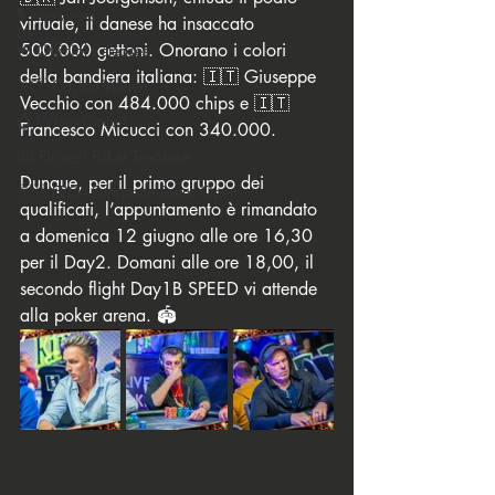
🎙️ Interviews
virtuale, il danese ha insaccato 
500.000 gettoni. Onorano i colori 
📢 Official Releases
della bandiera italiana: 🇮🇹 Giuseppe 
🇦🇹 Casino Velden
Vecchio con 484.000 chips e 🇮🇹 
💍 Wsop Circuit
Francesco Micucci con 340.000.
🏴‍☠️ Pirates' Poker Treasure
Dunque, per il primo gruppo dei 
🇪🇺 EPO - European Poker Open
qualificati, l’appuntamento è rimandato 
a domenica 12 giugno alle ore 16,30 
per il Day2. Domani alle ore 18,00, il 
secondo flight Day1B SPEED vi attende 
alla poker arena. 🏟 