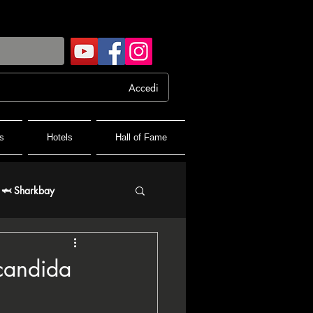
Accedi
s
Hotels
Hall of Fame
🦈 Sharkbay
 FPF France Poker Festival
 candida
♦️ PPT People's Poker Tour