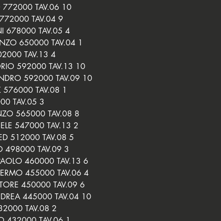
 772000 TAV.06 10 
 772000 TAV.04 9 
 678000 TAV.05 4 
NZO 650000 TAV.04 1 
2000 TAV.13 4 
RIO 592000 TAV.13 10 
NDRO 592000 TAV.09 10 
CK 576000 TAV.08 1 
00 TAV.05 3 
ZO 565000 TAV.08 8 
ELE 547000 TAV.13 2 
 512000 TAV.08 5 
498000 TAV.09 3 
PAOLO 460000 TAV.13 6 
LERMO 455000 TAV.06 4 
TORE 450000 TAV.09 6 
DREA 445000 TAV.04 10 
2000 TAV.08 2 
 432000 TAV.06 1 