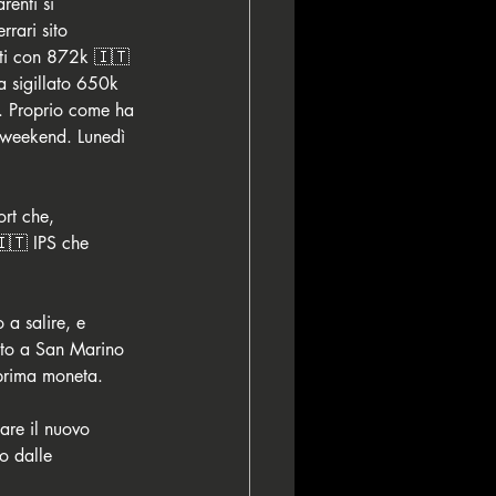
renti si 
rari sito 
tti con 872k 🇮🇹 
 sigillato 650k 
. Proprio come ha 
o weekend. Lunedì 
rt che, 
🇮🇹 IPS che 
 a salire, e 
nato a San Marino 
 prima moneta. 
are il nuovo 
o dalle 