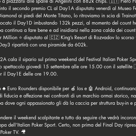
to a piazzarsi alle spalle di Angelini con 882k chips. 🇮🇹 Piero Pa
into il secondo premio CL al Day1A disputato venerdì al Museo Fer
Diamond ai piedi del Monte Titano, lo ritroviamo in scia di Traino
ocato il Day1D imbustando 132k pezzi, al momento del count ha
 continua a fare bene e ad insidiarsi nella zona calda dei count
r Million ⭐️ disputato al 🇨🇿 King’s Resort di Rozvadov lo scors
Day3 ripartirà con una piramide da 602k.
A cala il sipario sul primo weekend del Festival Italian Poker Spo
o spettacolo giovedì 15 settembre alle ore 15.00 con il satellite 
er il Day1E delle ore 19.00.
p ♣️ Euro Rounders disponibile per 🍎 Ios e 🤖 Android, continuano
i fiducia e affezione nei confronti di un marchio ormai storico, 
pa dove ogni appassionato gli dà la caccia per struttura buy-in e
ndere il weekend scalpitante e tutto da seguire che vedrà incoron
a dell’Italian Poker Sport. Certo, non prima del Final Day ripres
Poker TV. 🎥 