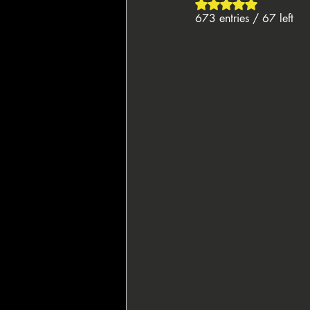
Valutazione NaN ste
673 entries / 67 left 
🇮🇹 IPO Italian Poker Open
🇮
🇱🇮 Gran Casino Liechtenstein
💍 Wsop Circuit
🏴‍☠️ Pirates' P