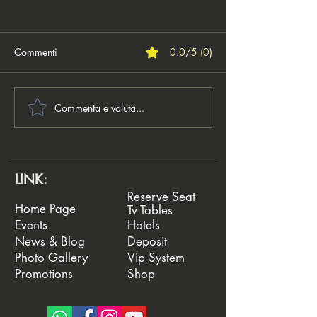
Commenti
0.0/5 (0)
Commenta e valuta...
Tutto quel che c'è da
🇮🇹 Gennaro Pr
sapere su 🇪🇺 EPO 2024
vince il Pirates' 
- European Poker Open -
Treasure Mystery
Mystery Bounty!
LINK:
Reserve Seat
Home Page
Tv Tables
Events
Hotels
News & Blog
Deposit
Photo Gallery
Vip System
Promotions
Shop