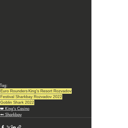
Tag:
Euro Rounders
King's Resort Rozvadov
Festival Sharkbay Rozvadov 2022
Goblin Shark 2022
👑 King's Casino
🦈 Sharkbay