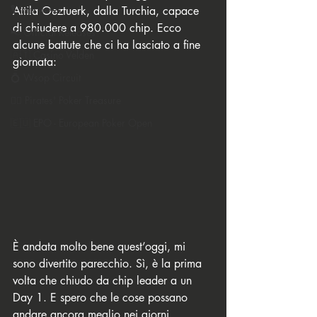
🎙️ Interviews
Attila Oeztuerk, dalla Turchia, capace 
di chiudere a 980.000 chip. Ecco 
📢 Official Releases
alcune battute che ci ha lasciato a fine 
🇦🇹 Casino Velden
giornata:
💍 Wsop Circuit
🏴‍☠️ Pirates' Poker Treasure
🇪🇺 EPO - European Poker Open
È andata molto bene quest’oggi, mi 
sono divertito parecchio. Sì, è la prima 
volta che chiudo da chip leader a un 
Day 1. E spero che le cose possano 
andare ancora meglio nei giorni 