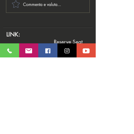
Commenta e valuta...
🇮🇹 Gennaro Proscia
🇪🇸 Juan Velasc
vince il Pirates' Poker
chip leader al D
Treasure Mystery Bounty!
LINK:
Reserve Seat
Home Page
Tv Tables
Events
Hotels
News & Blog
Deposit
Photo Gallery
Vip System
Promotions
Shop
CONTACTS: