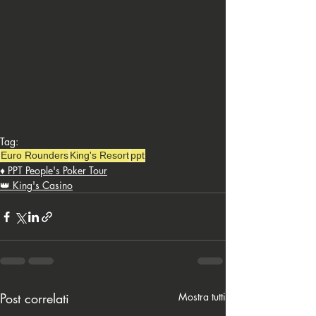
Tag:
Euro Rounders
King's Resort
ppt
♦️ PPT People's Poker Tour
👑 King's Casino
Post correlati
Mostra tutti