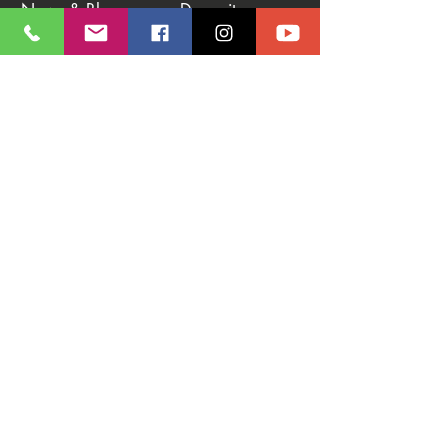
News & Blog
Deposit
Photo Gallery
Vip System
Promotions
Shop
CONTACTS:
♣️ Euro Rounders
Tel. ‭
+39 338 3661484
WhatsApp.
‭+39 338 3661484‬
E-mail:
info@eurorounders.com