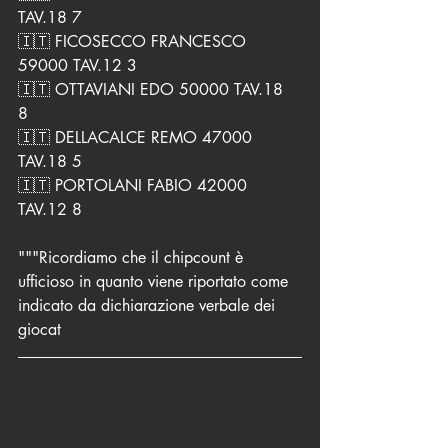
TAV.18 7 
🇮🇹 FICOSECCO FRANCESCO 
59000 TAV.12 3 
🇮🇹 OTTAVIANI EDO 50000 TAV.18 
8 
🇮🇹 DELLACALCE REMO 47000 
TAV.18 5 
🇮🇹 PORTOLANI FABIO 42000 
TAV.12 8
"""Ricordiamo che il chipcount è 
ufficioso in quanto viene riportato come 
indicato da dichiarazione verbale dei 
giocat