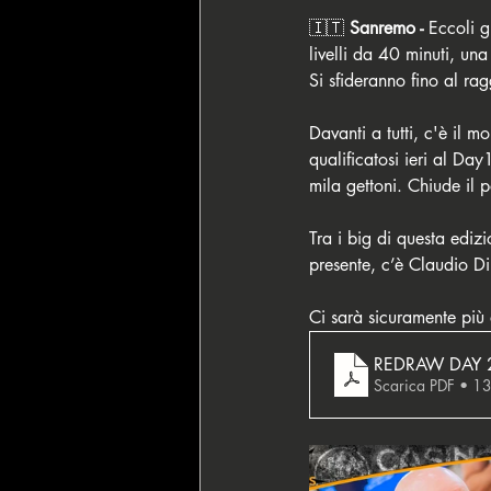
🇮🇹 
Sanremo - 
Eccoli g
livelli da 40 minuti, una
Si sfideranno fino al ra
Davanti a tutti, c'è il 
qualificatosi ieri al Da
mila gettoni. Chiude il 
Tra i big di questa edi
presente, c’è Claudio D
Ci sarà sicuramente più 
REDRAW DAY 
Scarica PDF • 1