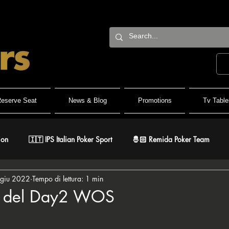
eserve Seat
News & Blog
Promotions
Tv Table
ion
🇮🇹 IPS Italian Poker Sport
🤴🏻 Remida Poker Team
 giu 2022
Tempo di lettura: 1 min
h Roller
🐺 White Wolf
🔶 BPC Balcan Poker Circuit
🇫
aw del Day2 WOS
lle su 5.
r
⚔️ Warriors
🎅🏻 ER Grand Final
♠️ Road to PSPC