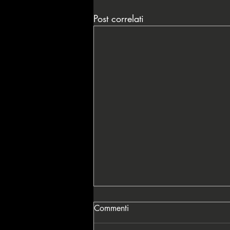
Post correlati
Commenti