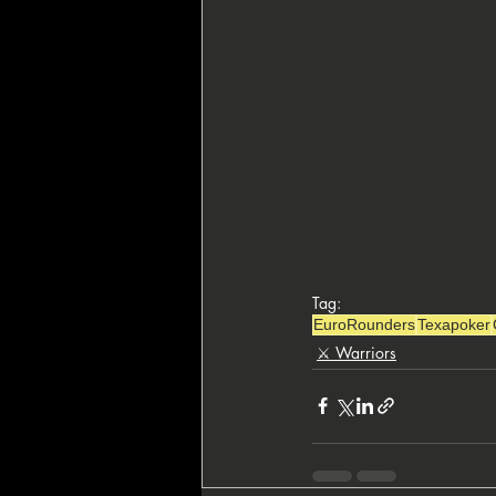
Tag:
EuroRounders
Texapoker
⚔️ Warriors