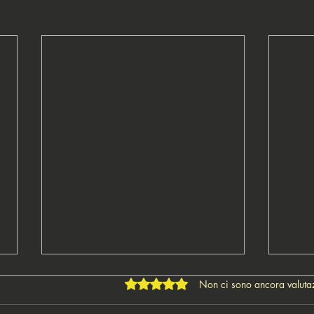
Valutazione 0 stelle su 5.
Non ci sono ancora valuta