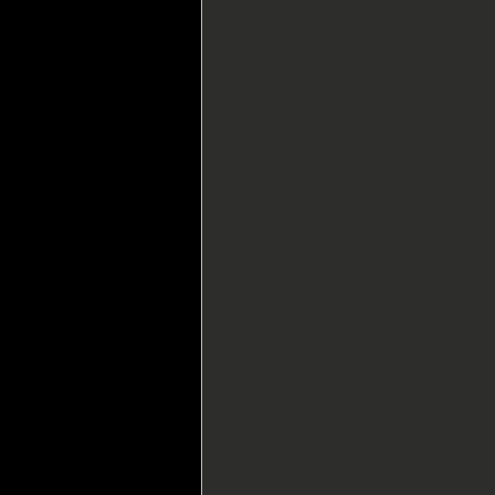
🇮🇹 IPO Italian Poker Open
🇮
🇱🇮 Gran Casino Liechtenstein
💍 Wsop Circuit
🏴‍☠️ Pirates' P