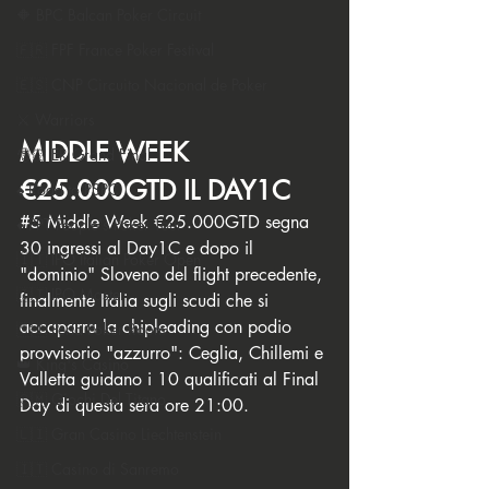
🔶 BPC Balcan Poker Circuit
🇫🇷 FPF France Poker Festival
🇪🇸 CNP Circuito Nacional de Poker
⚔️ Warriors
MIDDLE WEEK 
🎅🏻 ER Grand Final
€25.000GTD IL DAY1C
♠️ Road to PSPC
#5
 Middle Week €25.000GTD segna 
♦️ PPT People's Poker Tour
30 ingressi al Day1C e dopo il 
🇮🇹 IPO Italian Poker Open
"dominio" Sloveno del flight precedente, 
🇮🇹 IPO Master
finalmente Italia sugli scudi che si 
accaparra la chipleading con podio 
🇸🇮 Perla Poker Room
provvisorio "azzurro": Ceglia, Chillemi e 
👑 King's Casino
Valletta guidano i 10 qualificati al Final 
🇸🇲 Giochi Del Titano
Day di questa sera ore 21:00.
🇱🇮 Gran Casino Liechtenstein
🇮🇹 Casino di Sanremo