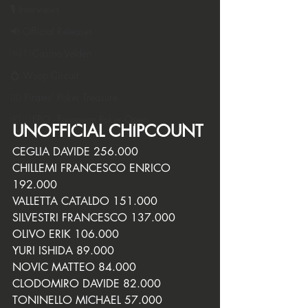
🎙️ Interviews
📢 Official Releases
🇦🇹 Casino Velden
💍 Wsop Circuit
🏴‍☠️ Pirates' Poker Treasure
🇪🇺 EPO - European Poker Open
UNOFFICIAL CHIPCOUNT
CEGLIA DAVIDE 256.000
CHILLEMI FRANCESCO ENRICO 
192.000
VALLETTA CATALDO 151.000
SILVESTRI FRANCESCO 137.000
OLIVO ERIK 106.000
YURI ISHIDA 89.000
NOVIC MATTEO 84.000
CLODOMIRO DAVIDE 82.000
TONINELLO MICHAEL 57.000