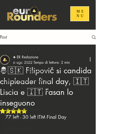
ME
NU
Post
TUTTE LE NEWS
♣️ ER Redazione
TUTTE LE NEWS
6 ago 2022
Tempo di lettura: 2 min
🤴🇸🇰 Filipovič si candida
🇪🇺 Euro Poker Million
chipleader final day, 🇮🇹
🇮🇹 IPS Italian Poker Sport
Liscia e 🇮🇹 Fasan lo
🤴🏻 Remida Poker Team
🦈 Sharkbay
inseguono
🐺 Wolf Millionaire
Valutazione NaN stelle su 5.
77 left - 30 left ITM Final Day
🐺 Wolf High Roller
🐺 White Wolf