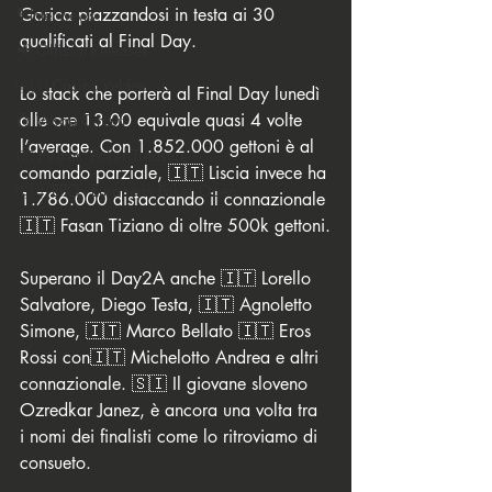
Gorica piazzandosi in testa ai 30 
🎙️ Interviews
qualificati al Final Day. 
📢 Official Releases
🇦🇹 Casino Velden
Lo stack che porterà al Final Day lunedì 
alle ore 13.00 equivale quasi 4 volte 
💍 Wsop Circuit
l’average. Con 1.852.000 gettoni è al 
🏴‍☠️ Pirates' Poker Treasure
comando parziale, 🇮🇹 Liscia invece ha 
🇪🇺 EPO - European Poker Open
1.786.000 distaccando il connazionale 
🇮🇹 Fasan Tiziano di oltre 500k gettoni.
Superano il Day2A anche 🇮🇹 Lorello 
Salvatore, Diego Testa, 🇮🇹 Agnoletto 
Simone, 🇮🇹 Marco Bellato 🇮🇹 Eros 
Rossi con🇮🇹 Michelotto Andrea e altri 
connazionale. 🇸🇮 Il giovane sloveno 
Ozredkar Janez, è ancora una volta tra 
i nomi dei finalisti come lo ritroviamo di 
consueto.