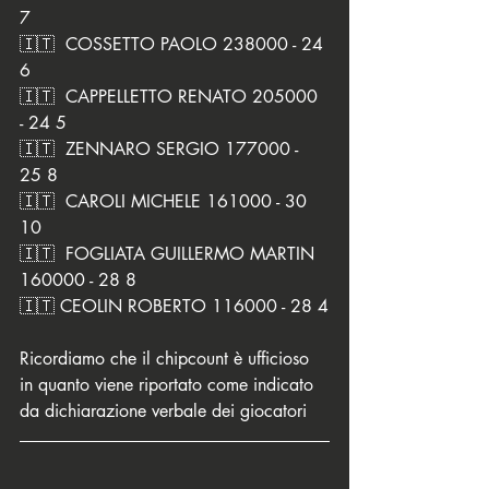
7 
🇮🇹  COSSETTO PAOLO 238000 - 24 
6 
🇮🇹  CAPPELLETTO RENATO 205000 
- 24 5 
🇮🇹  ZENNARO SERGIO 177000 - 
25 8 
🇮🇹  CAROLI MICHELE 161000 - 30 
10 
🇮🇹  FOGLIATA GUILLERMO MARTIN 
160000 - 28 8 
🇮🇹 CEOLIN ROBERTO 116000 - 28 4
Ricordiamo che il chipcount è ufficioso 
in quanto viene riportato come indicato 
da dichiarazione verbale dei giocatori 