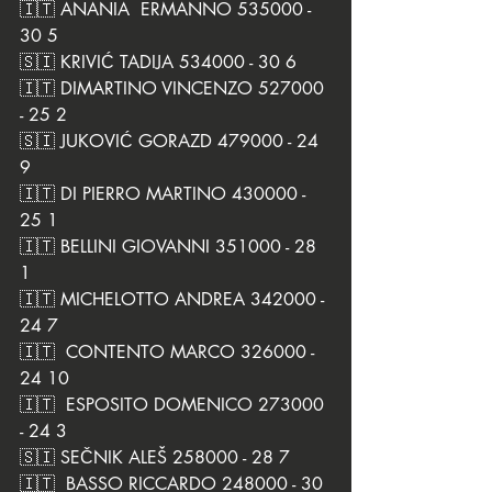
🇮🇹 ANANIA  ERMANNO 535000 - 
30 5 
🇸🇮 KRIVIĆ TADIJA 534000 - 30 6 
🇮🇹 DIMARTINO VINCENZO 527000 
- 25 2 
🇸🇮 JUKOVIĆ GORAZD 479000 - 24 
9 
🇮🇹 DI PIERRO MARTINO 430000 - 
25 1 
🇮🇹 BELLINI GIOVANNI 351000 - 28 
1 
🇮🇹 MICHELOTTO ANDREA 342000 - 
24 7 
🇮🇹  CONTENTO MARCO 326000 - 
24 10 
🇮🇹  ESPOSITO DOMENICO 273000 
- 24 3 
🇸🇮 SEČNIK ALEŠ 258000 - 28 7 
🇮🇹  BASSO RICCARDO 248000 - 30 