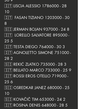
30 9 
🇮🇹 LISCIA ALESSIO 1786000 - 28 
10 
🇮🇹  FASAN TIZIANO 1203000 - 30 
8 
🇸🇮 JERMAN BOJAN 937000 - 24 8 
🇮🇹  LORELLO SALVATORE 895000 - 
25 5 
🇮🇹 TESTA DIEGO 764000 - 30 3 
🇮🇹 AGNOLETTO SIMONE 751000 - 
28 2 
🇸🇮 REKIĆ ZLATKO 735000 - 28 3 
🇮🇹 BELLATO MARCO 733000 - 25 9 
🇮🇹 ROSSI EROS OTELLO 719000 - 
25 6 
🇸🇮 OSREDKAR JANEZ 680000 - 25 
10 
🇸🇮 KOVAČIČ TIM 653000 - 24 2 
🇮🇹 ROSINA DENIS 648000 - 28 5 