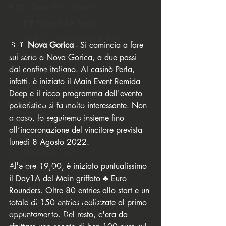
🔶 BPC Balcan Poker Circuit
🇫🇷 FPF France Poker Festival
🇪🇸 CNP Circuito Nacional de Poker
🇸🇮 
Nova Gorica 
- Si comincia a fare 
⚔️ Warriors
sul serio a Nova Gorica, a due passi 
dal confine italiano. Al casinò Perla, 
🎅🏻 ER Grand Final
infatti, è iniziato il Main Event Remida 
♠️ Road to PSPC
Deep e il ricco programma dell'evento 
♦️ PPT People's Poker Tour
pokeristico si fa molto interessante. Non 
a caso, lo seguiremo insieme fino 
🇮🇹 IPO Italian Poker Open
all’incoronazione del vincitore prevista 
🇮🇹 IPO Master
lunedì 8 Agosto 2022.
🇸🇮 Perla Poker Room
Alle ore 19,00, è iniziato puntualissimo 
👑 King's Casino
il Day1A
del Main griffato ♣️ Euro 
🇸🇲 Giochi Del Titano
Rounders. Oltre 80 entries allo start e un 
🇱🇮 Gran Casino Liechtenstein
totale di 150 entries realizzate al primo 
appuntamento. Del resto, c'era da 
🇮🇹 Casino di Sanremo