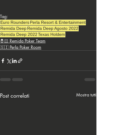
Tag:
Euro Rounders
Perla Resort & Entertainment
Remida Deep
Remida Deep Agosto 2022
Remida Deep 2022
Texas Holdem
🤴🏻 Remida Poker Team
🇸🇮 Perla Poker Room
Post correlati
Mostra tutti