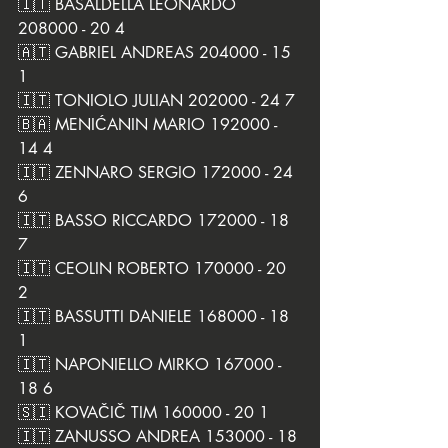
🇮🇹 BASALDELLA LEONARDO 
208000 - 20 4 
🇦🇹 GABRIEL ANDREAS 204000 - 15 
1 
🇮🇹 TONIOLO JULIAN 202000 - 24 7 
🇧🇦 MENIĆANIN MARIO 192000 - 
14 4 
🇮🇹 ZENNARO SERGIO 172000 - 24 
6 
🇮🇹 BASSO RICCARDO 172000 - 18 
7 
🇮🇹 CEOLIN ROBERTO 170000 - 20 
2 
🇮🇹 BASSUTTI DANIELE 168000 - 18 
1 
🇮🇹 NAPONIELLO MIRKO 167000 - 
18 6 
🇸🇮 KOVAČIČ TIM 160000 - 20 1 
🇮🇹 ZANUSSO ANDREA 153000 - 18 