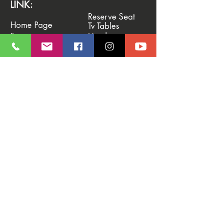
LINK:
Reserve Seat
Home Page
Tv Tables
Events
Hotels
News & Blog
Deposit
Photo Gallery
Vip System
Promotions
Shop
CONTACTS:
♣️ Euro Rounders
Tel. ‭
+39 338 3661484
WhatsApp.
‭+39 338 3661484‬