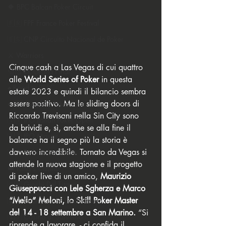
🔶 BPC Balcan Poker Circuit
🇫🇷 FPF France Poker Festival
🇪🇸 CNP Circuito Nacional de Poker
⚔️ Warriors
Cinque cash a Las Vegas di cui quattro 
🎅🏻 ER Grand Final
alle 
World Series of Poker
 in questa 
♠️ Road to PSPC
estate 2023 e quindi il bilancio sembra 
essere positivo. Ma le sliding doors di 
♦️ PPT People's Poker Tour
Riccardo Trevisani nella Sin City sono 
🇮🇹 IPO Italian Poker Open
da brividi e, sì, anche se alla fine il 
🇮🇹 IPO Master
balance ha il segno più la storia è 
davvero incredibile. Tornato da Vegas si 
🇸🇮 Perla Poker Room
attende la nuova stagione e il progetto 
👑 King's Casino
di poker live di un amico, 
Maurizio 
🇸🇲 Giochi Del Titano
Giuseppucci con Lele Sgherza e Marco 
“Mello” Meloni, lo Skill Poker Master 
🇱🇮 Gran Casino Liechtenstein
del 14 - 18 settembre a San Marino.
 “Si 
🇮🇹 Casino di Sanremo
riprende a lavorare. - ci confida il 