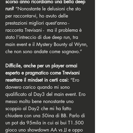
scorso anno ricordiamo una bella deep 
run? 
“Nonostante le delusioni che sto 
per raccontarvi, ho avuto delle 
prestazioni migliori quest’anno - 
racconta Trevisani -  ma il problema è 
stato l’intreccio di due deep run, tra 
main event e il Mystery Bounty al Wynn, 
che non sono andate come sognavo.” 
Difficile, anche per un player ormai 
esperto e pragmatico come Trevisani 
resettare il mindset in certi casi: 
“Ero 
davvero carico quando mi sono 
qualificato al Day3 del main event. Ero 
messo molto bene nonostante uno 
scoppio al Day2 che mi ha fatto 
chiudere con una 50ina di BB. Parlo di 
un pot da 95mila in cui ai bui T1.500 
gioco uno showdown AA vs JJ e oppo 