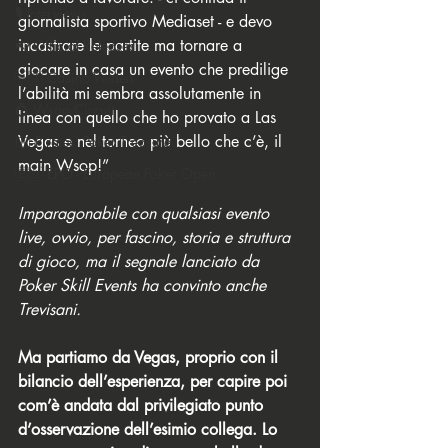
🎙️ Interviews
giornalista sportivo Mediaset - e devo 
incastrare le partite ma tornare a 
📢 Official Releases
giocare in casa un evento che predilige 
🇦🇹 Casino Velden
l’abilità mi sembra assolutamente in 
💍 Wsop Circuit
linea con quello che ho provato a Las 
Vegas e nel torneo più bello che c’è, il 
🏴‍☠️ Pirates' Poker Treasure
main Wsop!”
🇪🇺 EPO - European Poker Open
Imparagonabile con qualsiasi evento 
live, ovvio, per fascino, storia e struttura 
di gioco, ma il segnale lanciato da 
Poker Skill Events ha convinto anche 
Trevisani. 
Ma partiamo da Vegas, proprio con il 
bilancio dell’esperienza, per capire poi 
com’è andata dal privilegiato punto 
d’osservazione dell’esimio collega. Lo 