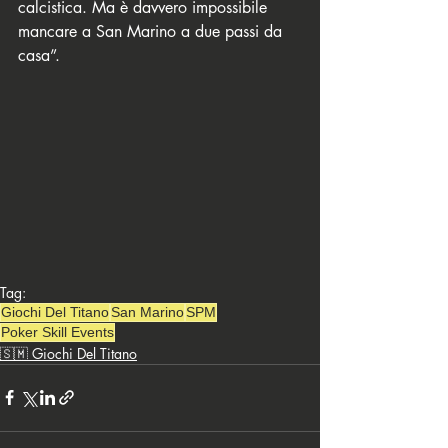
calcistica. Ma è davvero impossibile 
mancare a San Marino a due passi da 
casa”. 
Tag:
Giochi Del Titano
San Marino
SPM
Poker Skill Events
🇸🇲 Giochi Del Titano