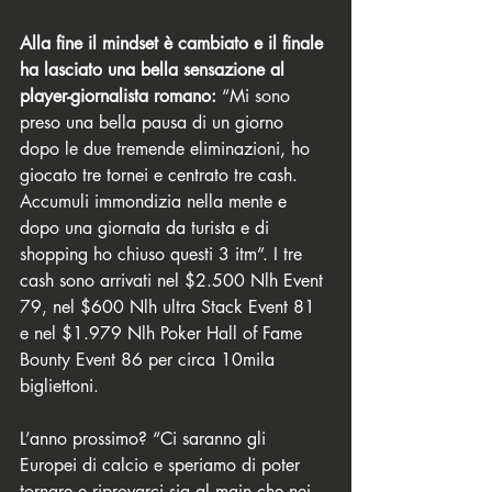
Alla fine il mindset è cambiato e il finale 
ha lasciato una bella sensazione al 
player-giornalista romano: 
“Mi sono 
preso una bella pausa di un giorno 
dopo le due tremende eliminazioni, ho 
giocato tre tornei e centrato tre cash. 
Accumuli immondizia nella mente e 
dopo una giornata da turista e di 
shopping ho chiuso questi 3 itm”. I tre 
cash sono arrivati nel $2.500 Nlh Event 
79, nel $600 Nlh ultra Stack Event 81 
e nel $1.979 Nlh Poker Hall of Fame 
Bounty Event 86 per circa 10mila 
bigliettoni. 
L’anno prossimo? “Ci saranno gli 
Europei di calcio e speriamo di poter 
tornare e riprovarci sia al main che nei 