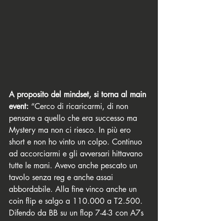
A proposito del mindset, si torna al main 
event: 
“Cerco di ricaricarmi, di non 
pensare a quello che era successo ma 
Mystery ma non ci riesco. In più ero 
short e non ho vinto un colpo. Continuo 
ad accorciarmi e gli avversari hittavano 
tutte le mani. Avevo anche pescato un 
tavolo senza reg e anche assai 
abbordabile. Alla fine vinco anche un 
coin flip e salgo a 110.000 a T2.500. 
Difendo da BB su un flop 7-4-3 con A7s 