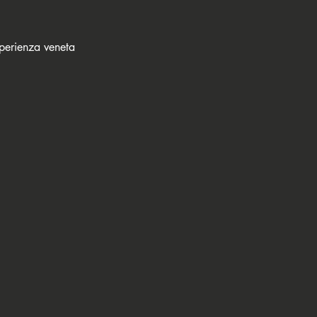
lle su 5.
🇹 IPO Master
🇸🇮 Perla Poker Room
👑 King's Casino
sperienza veneta
🇮🇹 Casino di Sanremo
🎙️ Interviews
📢 Official Releases
oker Treasure
🇪🇺 EPO - European Poker Open