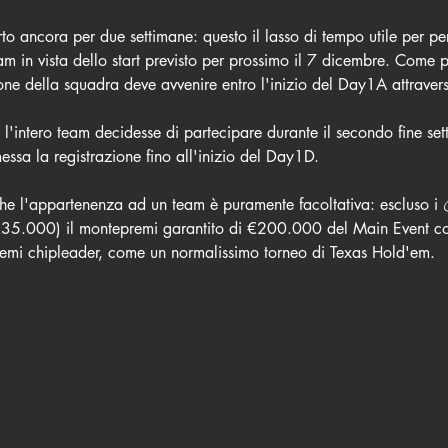
o ancora per due settimane: questo il lasso di tempo utile per pe
am in vista dello start previsto per prossimo il 7 dicembre. Come p
ione della squadra deve avvenire entro l'inizio del Day1A attraverso
l'intero team decidesse di partecipare durante il secondo fine set
messa la registrazione fino all'inizio del Day1D.
he l'appartenenza ad un team è puramente facoltativa: escluso i 
€35.000) il montepremi garantito di €200.000 del Main Event cos
premi chipleader, come un normalissimo torneo di Texas Hold'em.