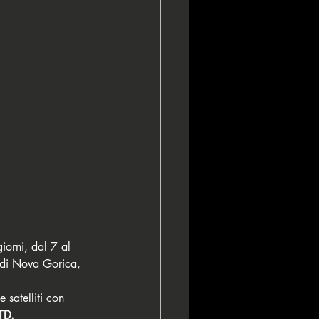
iorni, dal 7 al 
 di Nova Gorica, 
 satelliti con 
TD.