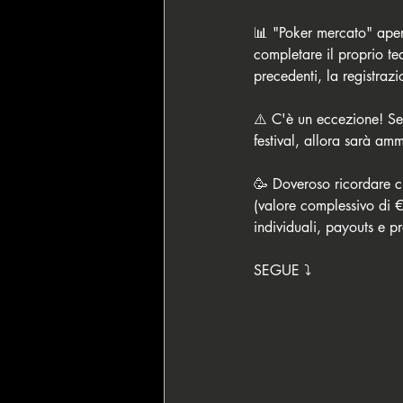
📊 "Poker mercato" apert
completare il proprio te
precedenti, la registraz
⚠️ C'è un eccezione! Se 
festival, allora sarà am
🥳 Doveroso ricordare c
(valore complessivo di 
individuali, payouts e 
SEGUE ⤵️