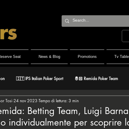
eserve Seat
News & Blog
Promotions
Tv Table
ion
🇮🇹 IPS Italian Poker Sport
🤴🏻 Remida Poker Team
or Tosi
24 nov 2023
Tempo di lettura: 3 min
h Roller
🐺 White Wolf
🔶 BPC Balcan Poker Circuit
🇫
mida: Betting Team, Luigi Barn
 individualmente per scoprire l
r
⚔️ Warriors
🎅🏻 ER Grand Final
♠️ Road to PSPC