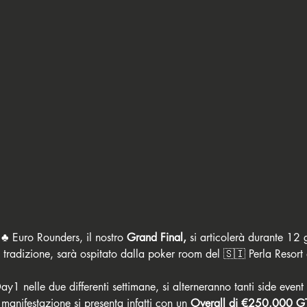
i ♣️ Euro Rounders, il nostro 
Grand Final, 
si articolerà durante 12 g
radizione, sarà ospitato dalla poker room del 🇸🇮 Perla Resort
 nelle due differenti settimane, si alterneranno tanti side event e
manifestazione si presenta infatti con un 
Overall di €250.000 G