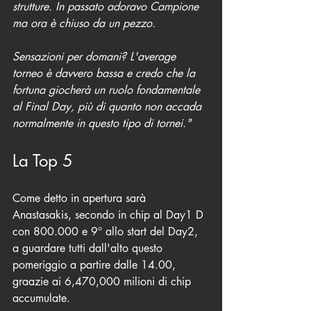
strutture. In passato adoravo Campione 
ma ora è chiuso da un pezzo. 
Sensazioni per domani? L'average 
torneo è davvero bassa e credo che la 
fortuna giocherà un ruolo fondamentale 
al Final Day, più di quanto non accada 
normalmente in questo tipo di tornei."
La Top 5
Come detto in apertura sarà 
Anastasakis, secondo in chip al Day1 D 
con 800.000 e 9° allo start del Day2, 
a guardare tutti dall'alto questo 
pomeriggio a partire dalle 14.00, 
graazie ai 6,470,000 milioni di chip 
accumulate.