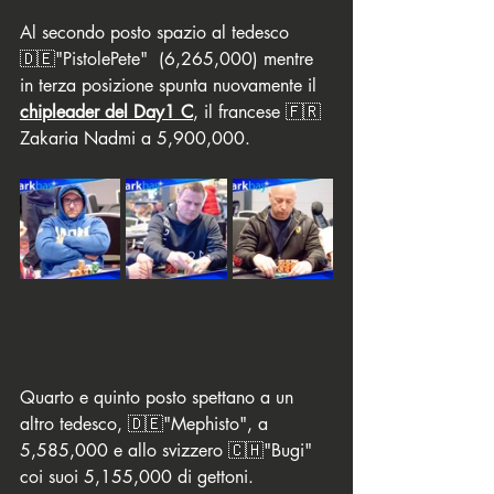
Al secondo posto spazio al tedesco 
🇩🇪"PistolePete"  (6,265,000) mentre 
in terza posizione spunta nuovamente il 
chipleader del Day1 C
, il francese 🇫🇷
Zakaria Nadmi a 5,900,000.
Quarto e quinto posto spettano a un 
altro tedesco, 🇩🇪"Mephisto", a 
5,585,000 e allo svizzero 🇨🇭"Bugi"   
coi suoi 5,155,000 di gettoni. 