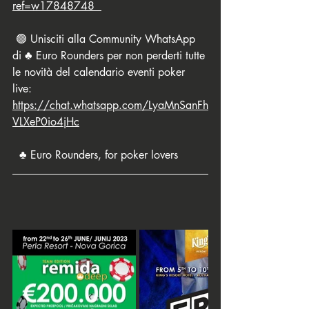
ref=w17848748
 🟢 Unisciti alla Community WhatsApp 
di ♣️ Euro Rounders per non perderti tutte 
le novità del calendario eventi poker 
live: 
https://chat.whatsapp.com/LyaMnSanFh
VLXeP0io4jHc
  ♣️ Euro Rounders, for poker lovers 