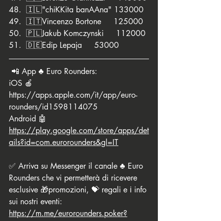
48.  🇮🇱"chiKKita banAAna" 133000
49.  🇮🇹Vincenzo Bortone     125000
50.  🇵🇱Jakub Komczynski     112000
51.  🇩🇪Edip Lepaja     53000
 📲 App ♣️ Euro Rounders:
iOS 🍎 
https://apps.apple.com/it/app/euro-
rounders/id1598114075
Android 🤖 
https://play.google.com/store/apps/det
ails?id=com.eurorounders&gl=IT
✅ Arriva su Messenger il canale ♣️ Euro 
Rounders che vi permetterà di ricevere 
esclusive 🎁promozioni, 💝 regali e ℹ️ info 
sui nostri eventi: 
https://m.me/eurorounders.poker?