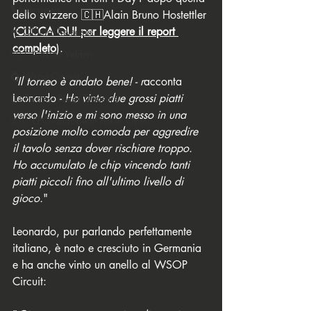
🎙️ Interviews
dello svizzero 🇨🇭Alain Bruno Hostettler 
(
CLICCA QUI per leggere il report 
📢 Official Releases
completo
).
🇦🇹 Casino Velden
💍 Wsop Circuit
"Il torneo è andato bene! - r
acconta 
Leonardo
 - Ho vinto due grossi piatti 
🏴‍☠️ Pirates' Poker Treasure
verso l'inizio e mi sono messo in una 
🇪🇺 EPO - European Poker Open
posizione molto comoda per aggredire 
il tavolo senza dover rischiare troppo. 
Ho accumulato le chip vincendo tanti 
piatti piccoli fino all'ultimo livello di 
gioco.
"
Leonardo, pur parlando perfettamente 
italiano, è nato e cresciuto in Germania 
e ha anche vinto un anello al WSOP 
Circuit: