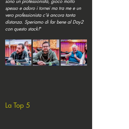
sono un professionista, gioco molto 
spesso e adoro i tornei ma tra me e un 
vero professionista c'è ancora tanta 
distanza. Speriamo di far bene al Day2 
con questo stack!
"
La Top 5 