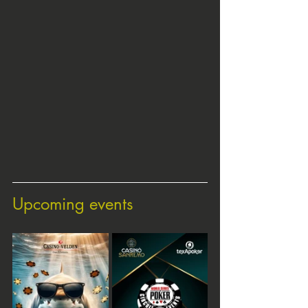
Upcoming events