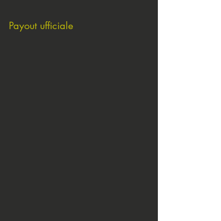
Payout ufficiale