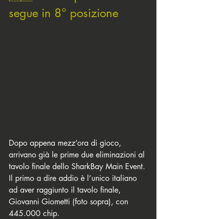
segue in 8° posizione 
Dopo appena mezz’ora di gioco, 
arrivano già le prime due eliminazioni al 
tavolo finale dello SharkBay Main Event. 
Il primo a dire addio è l’unico italiano 
ad aver raggiunto il tavolo finale, 
Giovanni Giometti (foto sopra), con 
445.000 chip.