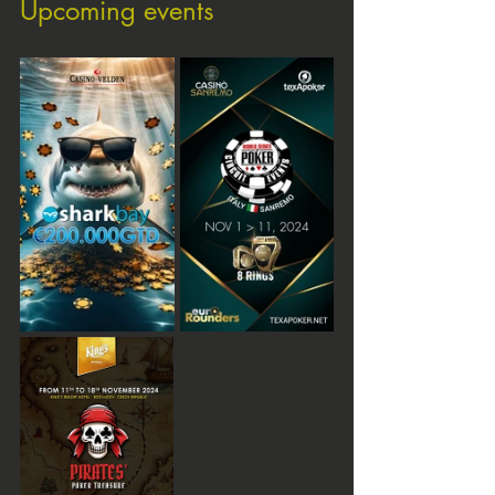
Upcoming events