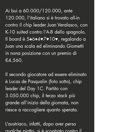
Ai bui a 60.000/120.000, ante 
120.000, l'italiano si è trovato all-in 
contro il chip leader Juan Veralasco, con 
K-10 suited contro l’A-8 dello spagnolo. 
Il board è 5♠️6♦️4♥️7♥️10♥️, regalando a 
Juan una scala ed eliminando Giometti 
in nona posizione con un premio di 
€4.560.
Il secondo giocatore ad essere eliminato 
è Lucas de Pasqualin (foto sotto), chip 
leader del Day 1C. Partito con 
3.050.000 chip, il terzo stack più 
grande all’inizio della giornata, non 
riesce a raccogliere quanto sperata.
L’austriaco, infatti, dopo aver perso 
qualche piatto, si è scontrato contro il 