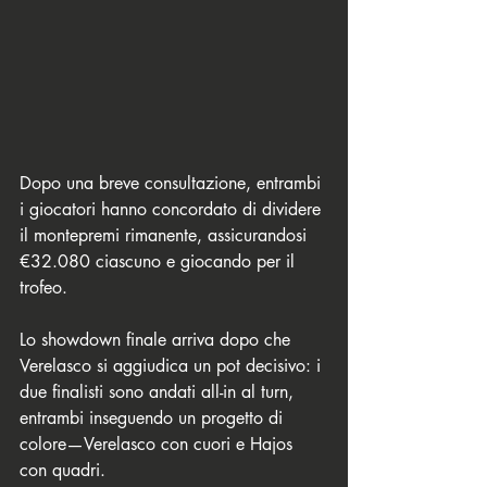
Dopo una breve consultazione, entrambi 
i giocatori hanno concordato di dividere 
il montepremi rimanente, assicurandosi 
€32.080 ciascuno e giocando per il 
trofeo.
Lo showdown finale arriva dopo che 
Verelasco si aggiudica un pot decisivo: i 
due finalisti sono andati all-in al turn, 
entrambi inseguendo un progetto di 
colore—Verelasco con cuori e Hajos 
con quadri.