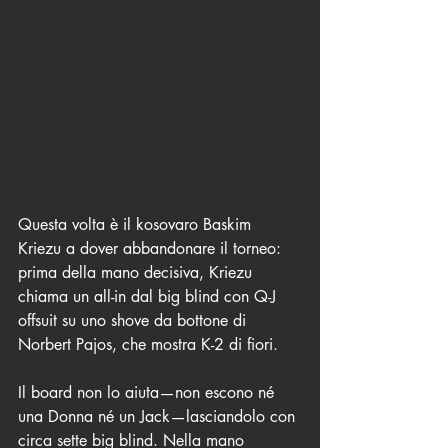
Questa volta è il kosovaro Baskim 
Kriezu a dover abbandonare il torneo: 
prima della mano decisiva, Kriezu 
chiama un all-in dal big blind con Q-J 
offsuit su uno shove da bottone di 
Norbert Pajos, che mostra K-2 di fiori.
Il board non lo aiuta—non escono né 
una Donna né un Jack—lasciandolo con 
circa sette big blind. Nella mano 