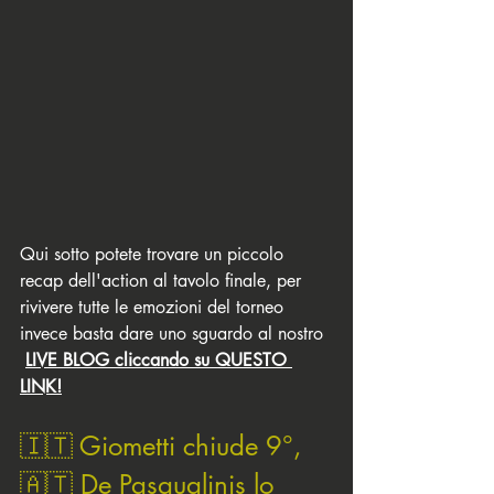
Qui sotto potete trovare un piccolo 
recap dell'action al tavolo finale, per 
rivivere tutte le emozioni del torneo 
invece basta dare uno sguardo al nostro 
LIVE BLOG cliccando su QUESTO 
LINK!
🇮🇹 Giometti chiude 9°, 
🇦🇹 De Pasqualinis lo 