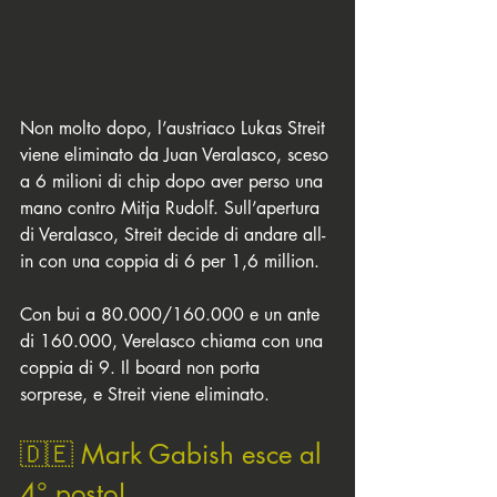
Non molto dopo, l’austriaco Lukas Streit 
viene eliminato da Juan Veralasco, sceso 
a 6 milioni di chip dopo aver perso una 
mano contro Mitja Rudolf. Sull’apertura 
di Veralasco, Streit decide di andare all-
in con una coppia di 6 per 1,6 million. 
Con bui a 80.000/160.000 e un ante 
di 160.000, Verelasco chiama con una 
coppia di 9. Il board non porta 
sorprese, e Streit viene eliminato.
🇩🇪 Mark Gabish esce al 
4° posto!