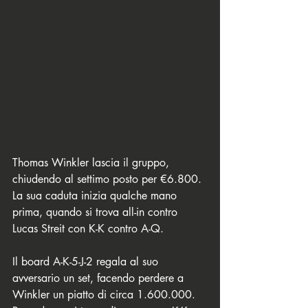
Thomas Winkler lascia il gruppo, 
chiudendo al settimo posto per €6.800. 
La sua caduta inizia qualche mano 
prima, quando si trova all-in contro 
Lucas Streit con K-K contro A-Q.
Il board A-K-5-J-2 regala al suo 
avversario un set, facendo perdere a 
Winkler un piatto di circa 1.600.000. 