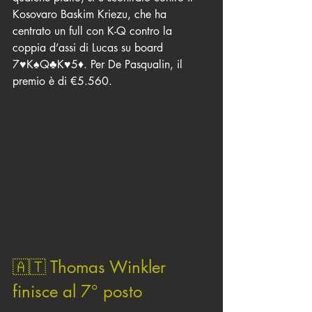
Kosovaro Baskim Kriezu, che ha 
centrato un full con K-Q contro la 
coppia d’assi di Lucas su board  
7♥️K♠️Q♣️K♥️5♦️. Per De Pasqualin, il 
premio è di €5.560.
🇦🇹 Thomas Winkler 
finisce al 7° posto