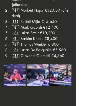
(after deal)
🇦🇹 Norbert Hajos €32,080 (after 
deal)
🇸🇮 Rudolf Mijta €15,640
🇩🇪 Mark Gabish €12,400
🇦🇹 Lukas Streit €10,200 
🇽🇰 Baskim Kriezu €8,400
🇦🇹 Thomas Winkler 6,800 
🇦🇹 Lucas De Pasqualin €5.560
🇮🇹 Giovanni Giometti €4,560