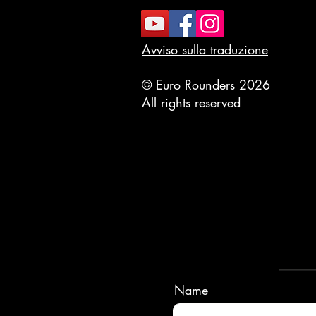
Avviso sulla traduzione
© Euro Rounders 2026
All rights reserved
Name