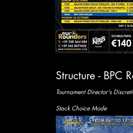
Structure - BPC
Tournament Director's Discret
Stack Choice Mode