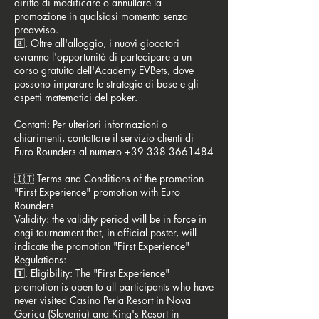
diritto di modificare o annullare la
promozione in qualsiasi momento senza
preavviso.
8️⃣. Oltre all'alloggio, i nuovi giocatori
avranno l'opportunità di partecipare a un
corso gratuito dell'Academy EVBets, dove
possono imparare le strategie di base e gli
aspetti matematici del poker.
Contatti: Per ulteriori informazioni o
chiarimenti, contattare il servizio clienti di
Euro Rounders al numero +39 338 3661484
🇮🇹 Terms and Conditions of the promotion
"First Experience" promotion with Euro
Rounders
Validity: the validity period will be in force in
ongi tournament that, in official poster, will
indicate the promotion "First Experience"
Regulations:
1️⃣. Eligibility: The "First Experience"
promotion is open to all participants who have
never visited Casino Perla Resort in Nova
Gorica (Slovenia) and King's Resort in