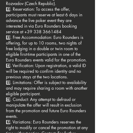
Rozvadov (Czech Republic).
2️⃣. Reservation: To access the offer,
participants must reserve at least 6 days in
advance the live poker event they are
interested in via Euro Rounders booking
service at +39 338 3661484
3️⃣. Free Accommodation: Euro Rounders is
offering, for up to 10 rooms, two nights of
free lodging in a double or twin room to
eligible first-time participants in one of the
Euro Rounders events valid for the promotion.
4️⃣. Verification: Upon registration, a valid ID
will be required to confirm identity and no
previous stays at the two locations.
5️⃣. Limitations: Offer is subject to availability
and may require sharing a room with another
eligible participant.
6️⃣. Conduct: Any attempt to defraud or
manipulate the offer will result in exclusion
from the promotion and future Euro Rounders
events.
7️⃣. Variations: Euro Rounders reserves the
right to modify or cancel the promotion at any