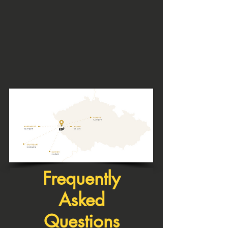
Frequently
Asked
Questions