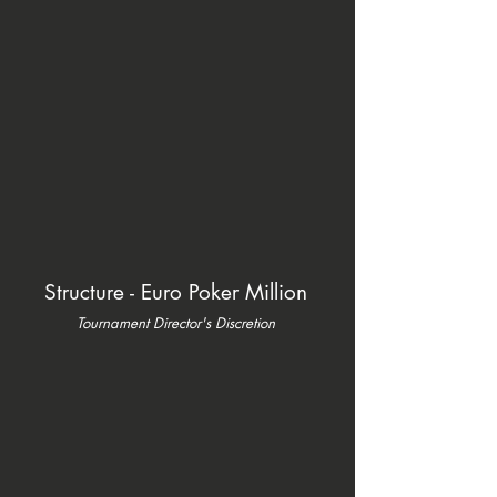
Structure - Euro Poker Million
Tournament Director's Discretion