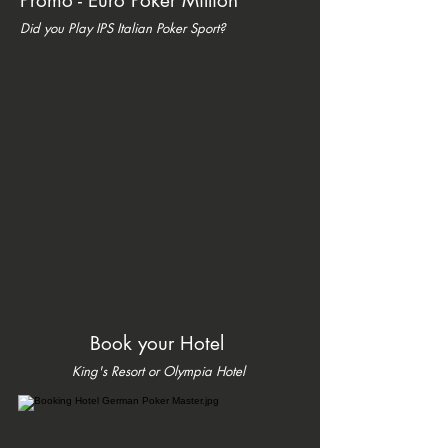
Promo - Euro Poker Million
Did you Play IPS Italian Poker Sport?
Book your Hotel
King's Resort or Olympia Hotel