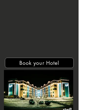
Book your Hotel