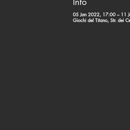
Info
05 Jan 2022, 17:00 – 11 
Giochi del Titano, Str. dei 