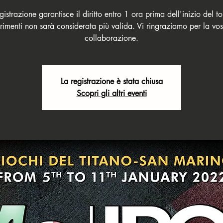
gistrazione garantisce il diritto entro 1 ora prima dell'inizio del t
trimenti non sarà considerata più valida. Vi ringraziamo per la vos
collaborazione.
La registrazione è stata chiusa
Scopri gli altri eventi