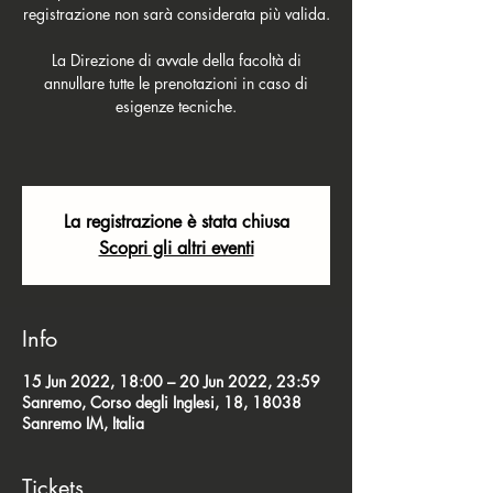
registrazione non sarà considerata più valida.
La Direzione di avvale della facoltà di
annullare tutte le prenotazioni in caso di
esigenze tecniche.
La registrazione è stata chiusa
Scopri gli altri eventi
Info
15 Jun 2022, 18:00 – 20 Jun 2022, 23:59
Sanremo, Corso degli Inglesi, 18, 18038
Sanremo IM, Italia
Tickets