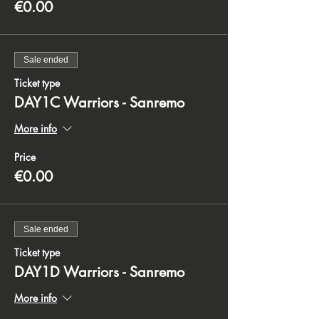
€0.00
Sale ended
Ticket type
DAY1C Warriors - Sanremo
More info
Price
€0.00
Sale ended
Ticket type
DAY1D Warriors - Sanremo
More info