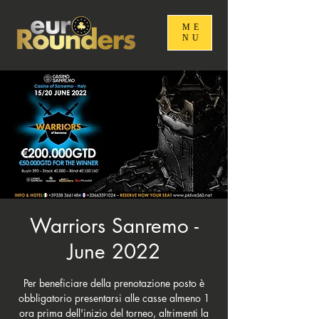
ME
NU
Warriors Sanremo -
June 2022
Per beneficiare della prenotazione posto è
obbligatorio presentarsi alle casse almeno 1
ora prima dell'inizio del torneo, altrimenti la