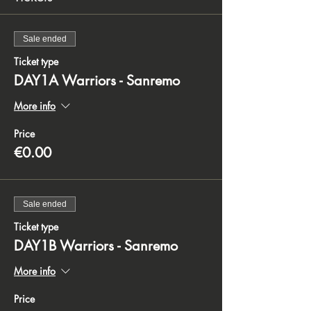
Sale ended
Ticket type
DAY1A Warriors - Sanremo
More info
Price
€0.00
Sale ended
Ticket type
DAY1B Warriors - Sanremo
More info
Price